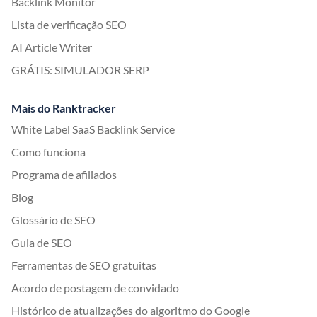
Backlink Monitor
Lista de verificação SEO
AI Article Writer
GRÁTIS: SIMULADOR SERP
Mais do Ranktracker
White Label SaaS Backlink Service
Como funciona
Programa de afiliados
Blog
Glossário de SEO
Guia de SEO
Ferramentas de SEO gratuitas
Acordo de postagem de convidado
Histórico de atualizações do algoritmo do Google