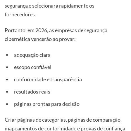
segurança e selecionará rapidamente os
fornecedores.
Portanto, em 2026, as empresas de segurança
cibernética vencerão ao provar:
adequação clara
escopo confiável
conformidade e transparência
resultados reais
páginas prontas para decisão
Criar páginas de categorias, páginas de comparação,
mapeamentos de conformidade e provas de confiança