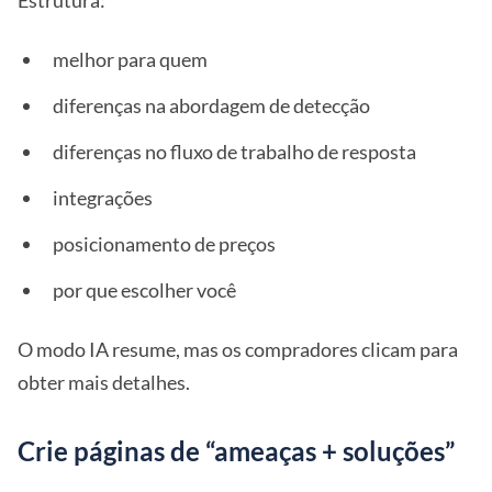
Estrutura:
melhor para quem
diferenças na abordagem de detecção
diferenças no fluxo de trabalho de resposta
integrações
posicionamento de preços
por que escolher você
O modo IA resume, mas os compradores clicam para
obter mais detalhes.
Crie páginas de “ameaças + soluções”