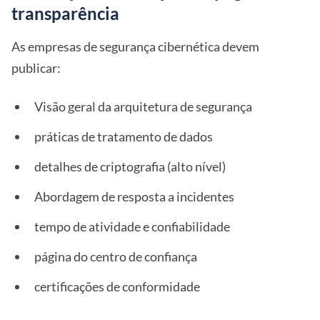
transparência
As empresas de segurança cibernética devem
publicar:
Visão geral da arquitetura de segurança
práticas de tratamento de dados
detalhes de criptografia (alto nível)
Abordagem de resposta a incidentes
tempo de atividade e confiabilidade
página do centro de confiança
certificações de conformidade