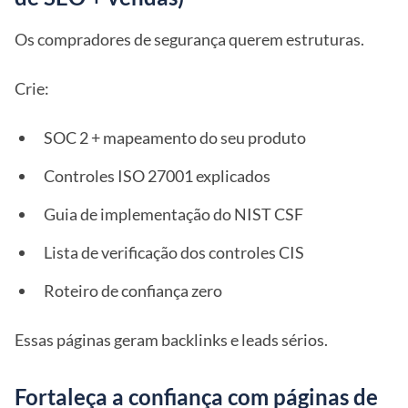
Os compradores de segurança querem estruturas.
Crie:
SOC 2 + mapeamento do seu produto
Controles ISO 27001 explicados
Guia de implementação do NIST CSF
Lista de verificação dos controles CIS
Roteiro de confiança zero
Essas páginas geram backlinks e leads sérios.
Fortaleça a confiança com páginas de