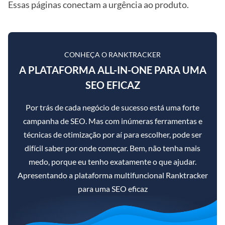
Essas páginas conectam a urgência ao produto.
CONHEÇA O RANKTRACKER
A PLATAFORMA ALL-IN-ONE PARA UMA
SEO EFICAZ
Por trás de cada negócio de sucesso está uma forte
campanha de SEO. Mas com inúmeras ferramentas e
técnicas de otimização por aí para escolher, pode ser
difícil saber por onde começar. Bem, não tenha mais
medo, porque eu tenho exatamente o que ajudar.
Apresentando a plataforma multifuncional Ranktracker
para uma SEO eficaz