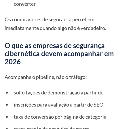
converter
Os compradores de segurança percebem
imediatamente quando algo não é verdadeiro.
O que as empresas de segurança
cibernética devem acompanhar em
2026
Acompanhe o pipeline, não o tráfego:
solicitações de demonstração a partir de
inscrições para avaliação a partir de SEO
taxa de conversão por página de categoria
crescimento da pesquisa da marca