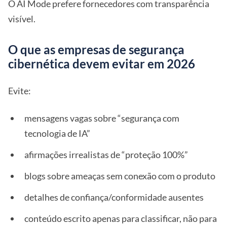
O AI Mode prefere fornecedores com transparência
visível.
O que as empresas de segurança
cibernética devem evitar em 2026
Evite:
mensagens vagas sobre “segurança com
tecnologia de IA”
afirmações irrealistas de “proteção 100%”
blogs sobre ameaças sem conexão com o produto
detalhes de confiança/conformidade ausentes
conteúdo escrito apenas para classificar, não para