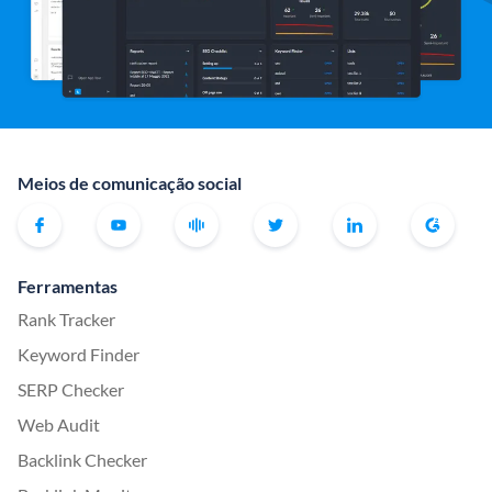
Meios de comunicação social
Ferramentas
Rank Tracker
Keyword Finder
SERP Checker
Web Audit
Backlink Checker