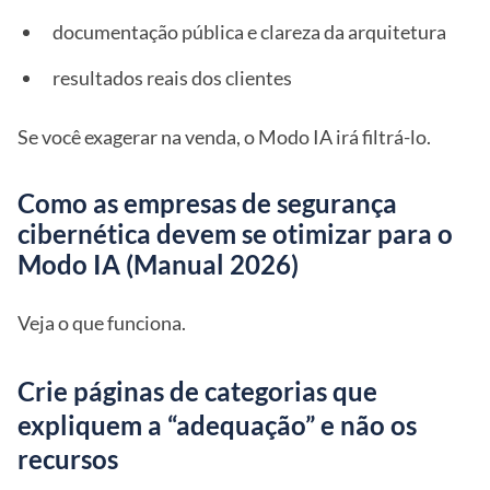
documentação pública e clareza da arquitetura
resultados reais dos clientes
Se você exagerar na venda, o Modo IA irá filtrá-lo.
Como as empresas de segurança
cibernética devem se otimizar para o
Modo IA (Manual 2026)
Veja o que funciona.
Crie páginas de categorias que
expliquem a “adequação” e não os
recursos