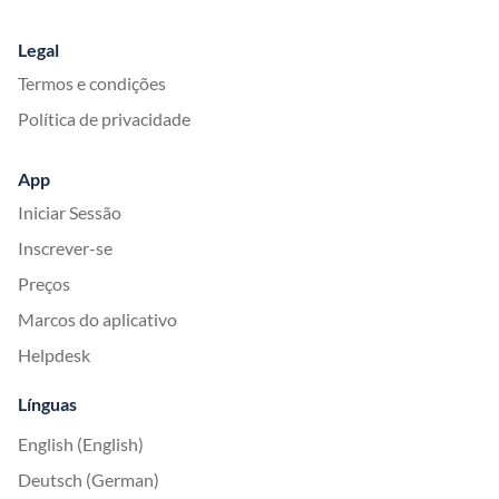
Legal
Termos e condições
Política de privacidade
App
Iniciar Sessão
Inscrever-se
Preços
Marcos do aplicativo
Helpdesk
Línguas
English (English)
Deutsch (German)