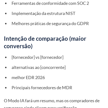
Ferramentas de conformidade com SOC 2
Implementação da estrutura NIST
Melhores práticas de segurança do GDPR
Intenção de comparação (maior
conversão)
[fornecedor] vs [fornecedor]
alternativas ao [concorrente]
melhor EDR 2026
Principais fornecedores de MDR
O Modo IA fará um resumo, mas os compradores de
segurança ainda clicam para verificação.