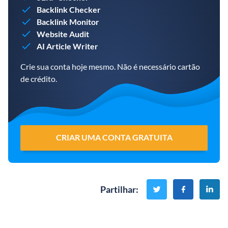
Backlink Checker
Backlink Monitor
Website Audit
AI Article Writer
Crie sua conta hoje mesmo. Não é necessário cartão
de crédito.
CRIAR UMA CONTA GRATUITA
Partilhar
: