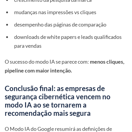
mudanças nas impressões vs cliques
desempenho das páginas de comparação
downloads de white papers e leads qualificados
para vendas
O sucesso do modo IA se parece com:
menos cliques,
pipeline com maior intenção.
Conclusão final: as empresas de
segurança cibernética vencem no
modo IA ao se tornarem a
recomendação mais segura
O Modo IA do Google resumirá as definições de