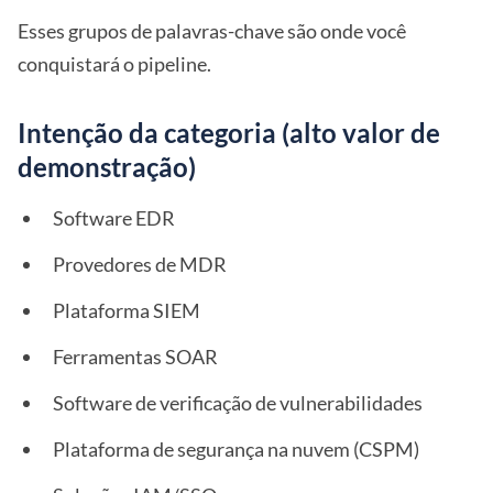
Esses grupos de palavras-chave são onde você
conquistará o pipeline.
Intenção da categoria (alto valor de
demonstração)
Software EDR
Provedores de MDR
Plataforma SIEM
Ferramentas SOAR
Software de verificação de vulnerabilidades
Plataforma de segurança na nuvem (CSPM)