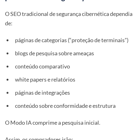
O SEO tradicional de segurança cibernética dependia
de:
páginas de categorias (“proteção de terminais”)
blogs de pesquisa sobre ameaças
conteúdo comparativo
white papers e relatórios
páginas de integrações
conteúdo sobre conformidade e estrutura
O Modo IA comprime a pesquisa inicial.
Assim, os compradores irão: