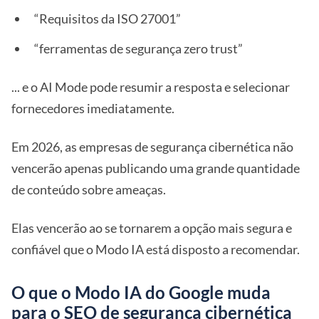
“Requisitos da ISO 27001”
“ferramentas de segurança zero trust”
... e o AI Mode pode resumir a resposta e selecionar
fornecedores imediatamente.
Em 2026, as empresas de segurança cibernética não
vencerão apenas publicando uma grande quantidade
de conteúdo sobre ameaças.
Elas vencerão ao se tornarem a opção mais segura e
confiável que o Modo IA está disposto a recomendar.
O que o Modo IA do Google muda
para o SEO de segurança cibernética