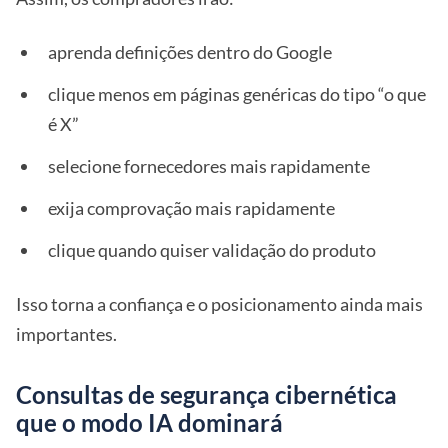
aprenda definições dentro do Google
clique menos em páginas genéricas do tipo “o que
é X”
selecione fornecedores mais rapidamente
exija comprovação mais rapidamente
clique quando quiser validação do produto
Isso torna a confiança e o posicionamento ainda mais
importantes.
Consultas de segurança cibernética
que o modo IA dominará