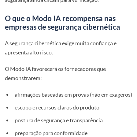
O que o Modo IA recompensa nas
empresas de segurança cibernética
A segurança cibernética exige muita confiança e
apresenta alto risco.
O Modo IA favorecerá os fornecedores que
demonstrarem:
afirmações baseadas em provas (não em exageros)
escopo e recursos claros do produto
postura de segurança e transparência
preparação para conformidade