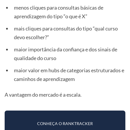
menos cliques para consultas básicas de
aprendizagem do tipo “o que é X”
mais cliques para consultas do tipo “qual curso
devo escolher?”
maior importância da confiança e dos sinais de
qualidade do curso
maior valor em hubs de categorias estruturados e
caminhos de aprendizagem
A vantagem do mercado é a escala.
CONHEÇA O RANKTRACKER