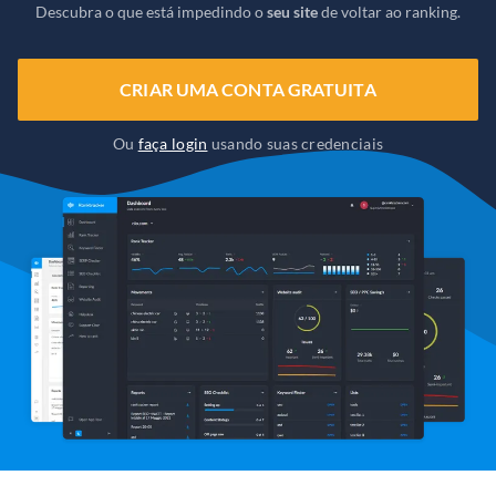
Descubra o que está impedindo o
seu site
de voltar ao ranking.
CRIAR UMA CONTA GRATUITA
Ou
faça login
usando suas credenciais