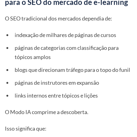
para o SEO do mercado de e-learning
O SEO tradicional dos mercados dependia de:
indexação de milhares de páginas de cursos
páginas de categorias com classificação para
tópicos amplos
blogs que direcionam tráfego para o topo do funil
páginas de instrutores em expansão
links internos entre tópicos e lições
O Modo IA comprime a descoberta.
Isso significa que: