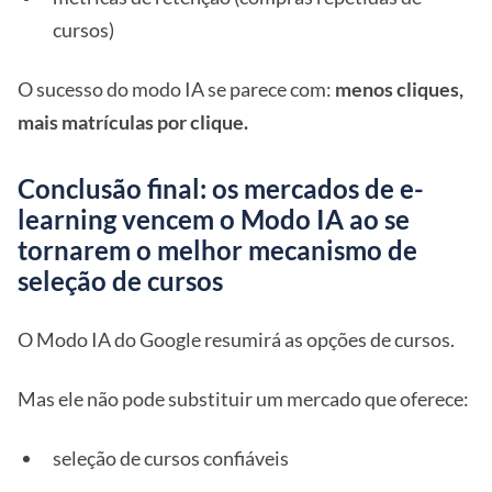
cursos)
O sucesso do modo IA se parece com:
menos cliques,
mais matrículas por clique.
Conclusão final: os mercados de e-
learning vencem o Modo IA ao se
tornarem o melhor mecanismo de
seleção de cursos
O Modo IA do Google resumirá as opções de cursos.
Mas ele não pode substituir um mercado que oferece:
seleção de cursos confiáveis