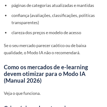
páginas de categorias atualizadas e mantidas
confiança (avaliações, classificações, políticas
transparentes)
clareza dos preços e modelo de acesso
Se o seu mercado parecer caótico ou de baixa
qualidade, o Modo IA não o recomendará.
Como os mercados de e-learning
devem otimizar para o Modo IA
(Manual 2026)
Veja o que funciona.