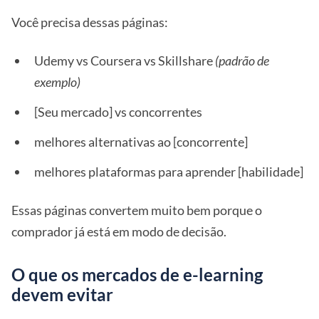
Você precisa dessas páginas:
Udemy vs Coursera vs Skillshare
(padrão de
exemplo)
[Seu mercado] vs concorrentes
melhores alternativas ao [concorrente]
melhores plataformas para aprender [habilidade]
Essas páginas convertem muito bem porque o
comprador já está em modo de decisão.
O que os mercados de e-learning
devem evitar