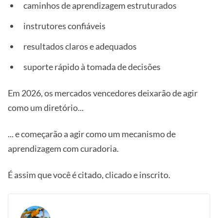
caminhos de aprendizagem estruturados
instrutores confiáveis
resultados claros e adequados
suporte rápido à tomada de decisões
Em 2026, os mercados vencedores deixarão de agir
como um diretório...
... e começarão a agir como um mecanismo de
aprendizagem com curadoria.
É assim que você é citado, clicado e inscrito.