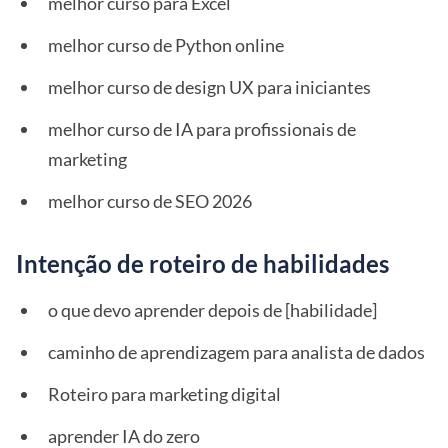
melhor curso para Excel
melhor curso de Python online
melhor curso de design UX para iniciantes
melhor curso de IA para profissionais de
marketing
melhor curso de SEO 2026
Intenção de roteiro de habilidades
o que devo aprender depois de [habilidade]
caminho de aprendizagem para analista de dados
Roteiro para marketing digital
aprender IA do zero