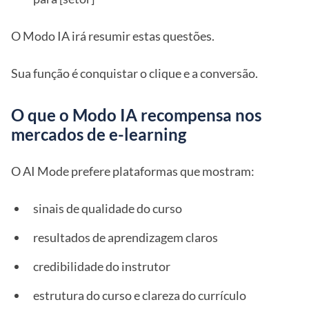
O Modo IA irá resumir estas questões.
Sua função é conquistar o clique e a conversão.
O que o Modo IA recompensa nos
mercados de e-learning
O AI Mode prefere plataformas que mostram:
sinais de qualidade do curso
resultados de aprendizagem claros
credibilidade do instrutor
estrutura do curso e clareza do currículo