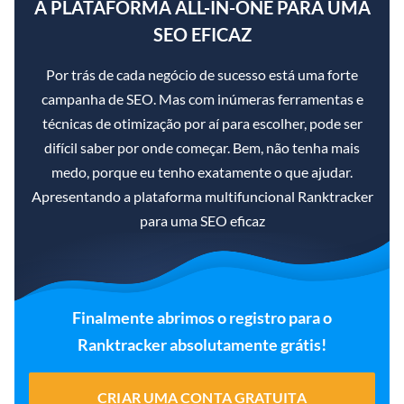
A PLATAFORMA ALL-IN-ONE PARA UMA
SEO EFICAZ
Por trás de cada negócio de sucesso está uma forte
campanha de SEO. Mas com inúmeras ferramentas e
técnicas de otimização por aí para escolher, pode ser
difícil saber por onde começar. Bem, não tenha mais
medo, porque eu tenho exatamente o que ajudar.
Apresentando a plataforma multifuncional Ranktracker
para uma SEO eficaz
Finalmente abrimos o registro para o
Ranktracker absolutamente grátis!
CRIAR UMA CONTA GRATUITA