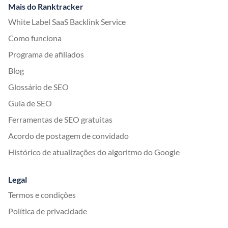
Mais do Ranktracker
White Label SaaS Backlink Service
Como funciona
Programa de afiliados
Blog
Glossário de SEO
Guia de SEO
Ferramentas de SEO gratuitas
Acordo de postagem de convidado
Histórico de atualizações do algoritmo do Google
Legal
Termos e condições
Política de privacidade