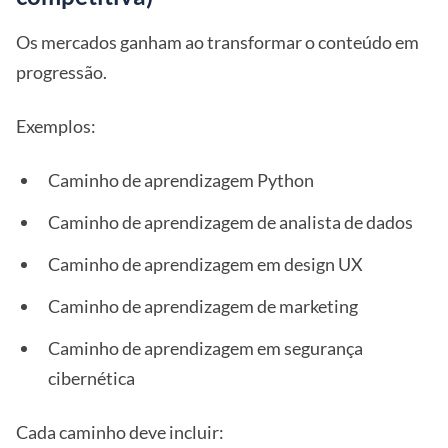
Os mercados ganham ao transformar o conteúdo em
progressão.
Exemplos:
Caminho de aprendizagem Python
Caminho de aprendizagem de analista de dados
Caminho de aprendizagem em design UX
Caminho de aprendizagem de marketing
Caminho de aprendizagem em segurança
cibernética
Cada caminho deve incluir: