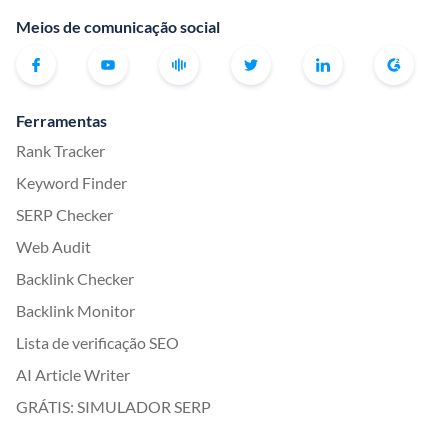
Meios de comunicação social
Ferramentas
Rank Tracker
Keyword Finder
SERP Checker
Web Audit
Backlink Checker
Backlink Monitor
Lista de verificação SEO
AI Article Writer
GRÁTIS: SIMULADOR SERP