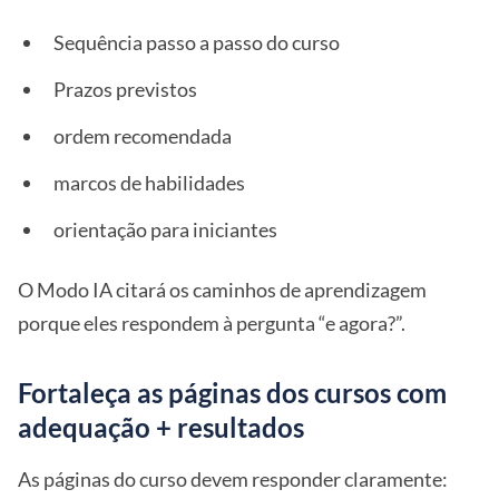
Sequência passo a passo do curso
Prazos previstos
ordem recomendada
marcos de habilidades
orientação para iniciantes
O Modo IA citará os caminhos de aprendizagem
porque eles respondem à pergunta “e agora?”.
Fortaleça as páginas dos cursos com
adequação + resultados
As páginas do curso devem responder claramente: