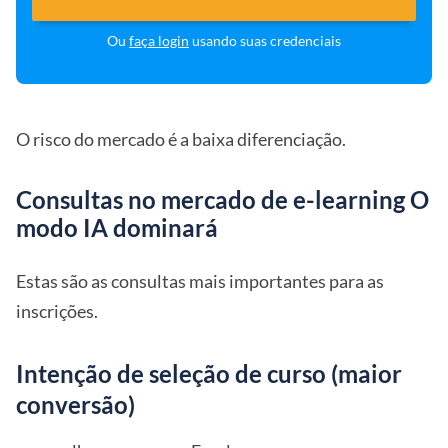
Ou
faça login
usando suas credenciais
O risco do mercado é a baixa diferenciação.
Consultas no mercado de e-learning O
modo IA dominará
Estas são as consultas mais importantes para as
inscrições.
Intenção de seleção de curso (maior
conversão)