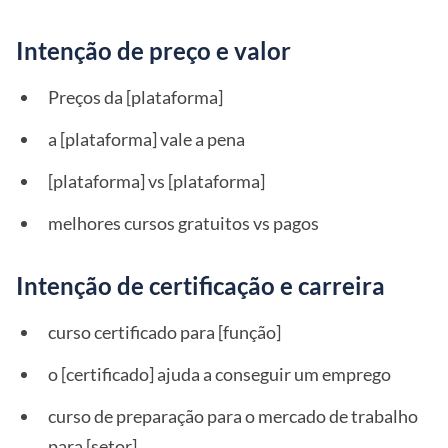
Intenção de preço e valor
Preços da [plataforma]
a [plataforma] vale a pena
[plataforma] vs [plataforma]
melhores cursos gratuitos vs pagos
Intenção de certificação e carreira
curso certificado para [função]
o [certificado] ajuda a conseguir um emprego
curso de preparação para o mercado de trabalho
para [setor]