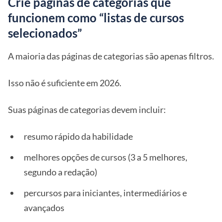
Crie páginas de categorias que
funcionem como “listas de cursos
selecionados”
A maioria das páginas de categorias são apenas filtros.
Isso não é suficiente em 2026.
Suas páginas de categorias devem incluir:
resumo rápido da habilidade
melhores opções de cursos (3 a 5 melhores,
segundo a redação)
percursos para iniciantes, intermediários e
avançados