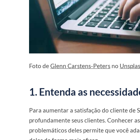
Foto de
Glenn Carstens-Peters
no
Unspla
1. Entenda as necessidad
Para aumentar a satisfação do cliente de 
profundamente seus clientes. Conhecer as 
problemáticos deles permite que você adap