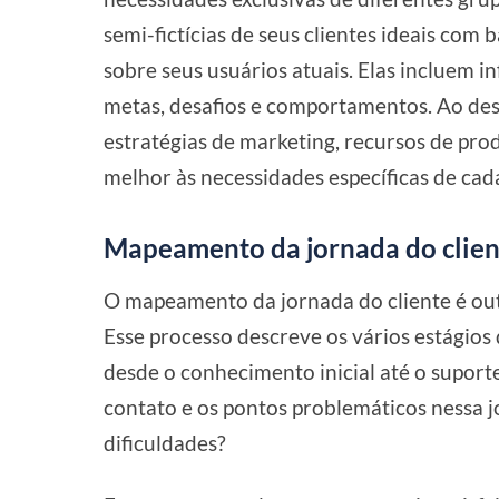
semi-fictícias de seus clientes ideais com
sobre seus usuários atuais. Elas incluem 
metas, desafios e comportamentos. Ao des
estratégias de marketing, recursos de pro
melhor às necessidades específicas de ca
Mapeamento da jornada do clien
O mapeamento da jornada do cliente é outr
Esse processo descreve os vários estágios
desde o conhecimento inicial até o suporte
contato e os pontos problemáticos nessa 
dificuldades?