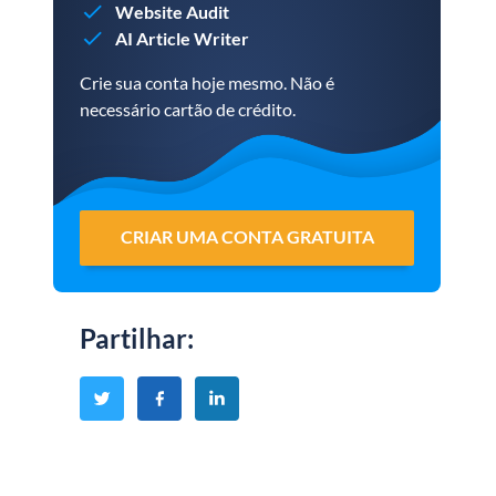
Website Audit
AI Article Writer
Crie sua conta hoje mesmo. Não é
necessário cartão de crédito.
CRIAR UMA CONTA GRATUITA
Partilhar
: