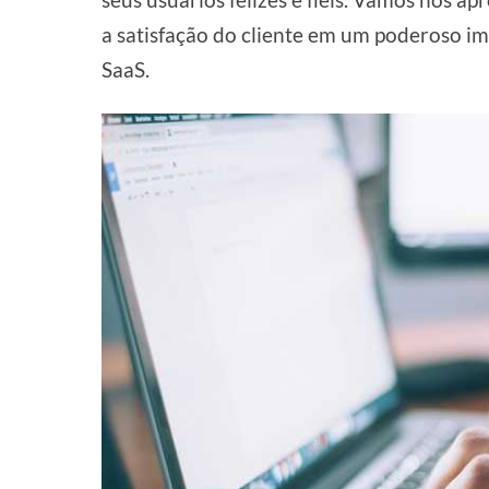
a satisfação do cliente em um poderoso i
SaaS.