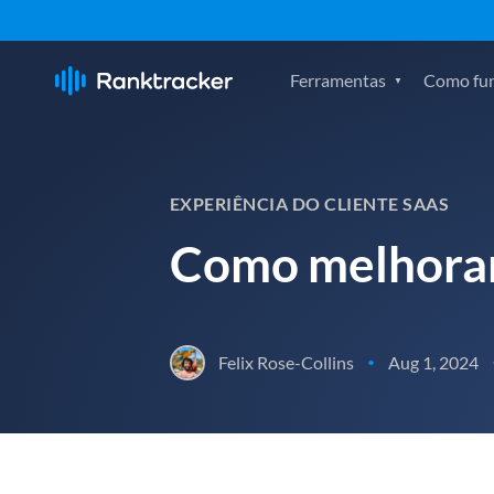
Ferramentas
Como fu
EXPERIÊNCIA DO CLIENTE SAAS
Como melhorar 
Felix Rose-Collins
Aug 1, 2024
•