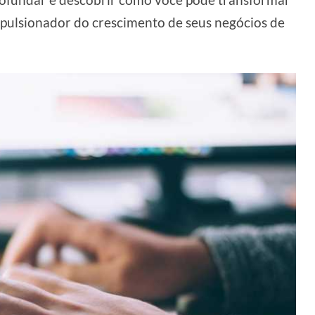
mpulsionador do crescimento de seus negócios de