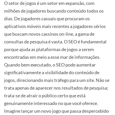
O setor de jogos é um setor em expansão, com
milhões de jogadores buscando conteúdo todos os
dias. De jogadores casuais que procuram os
aplicativos móveis mais recentes a jogadores sérios
que buscam novos cassinos on-line, a gama de
consultas de pesquisa é vasta. O SEO é fundamental
porque ajuda as plataformas de jogos a serem
encontradas em meio a esse mar de informações.
Quando bem executado, o SEO pode aumentar
significativamente a visibilidade do conteúdo de
jogos, direcionando mais tráfego para um site. Não se
trata apenas de aparecer nos resultados de pesquisa;
trata-se de atrair o público certo que está
genuinamente interessado no que você oferece.
Imagine lançar um novo jogo que passa despercebido