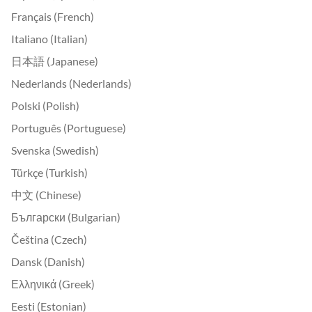
Français (French)
Italiano (Italian)
日本語 (Japanese)
Nederlands (Nederlands)
Polski (Polish)
Português (Portuguese)
Svenska (Swedish)
Türkçe (Turkish)
中文 (Chinese)
Български (Bulgarian)
Čeština (Czech)
Dansk (Danish)
Ελληνικά (Greek)
Eesti (Estonian)