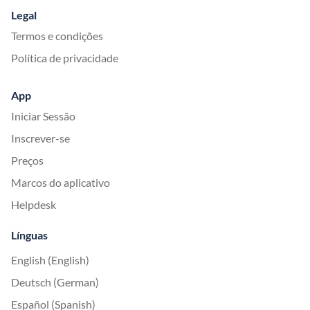
Legal
Termos e condições
Política de privacidade
App
Iniciar Sessão
Inscrever-se
Preços
Marcos do aplicativo
Helpdesk
Línguas
English (English)
Deutsch (German)
Español (Spanish)