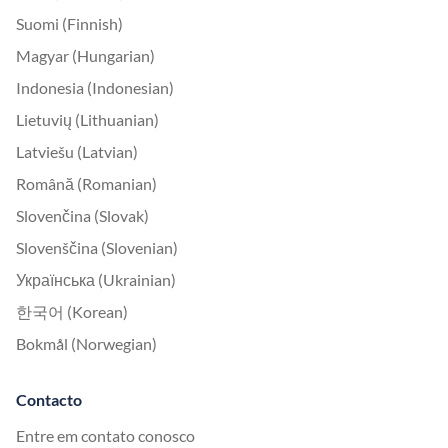
Suomi (Finnish)
Magyar (Hungarian)
Indonesia (Indonesian)
Lietuvių (Lithuanian)
Latviešu (Latvian)
Română (Romanian)
Slovenčina (Slovak)
Slovenščina (Slovenian)
Українська (Ukrainian)
한국어 (Korean)
Bokmål (Norwegian)
Contacto
Entre em contato conosco