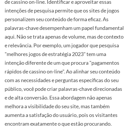
de cassino on-line. Identificar e aproveitar essas
intenções de pesquisa permite que os sites de jogos
personalizem seu conteúdo de forma eficaz. As
palavras-chave desempenham um papel fundamental
aqui. Não se trata apenas de volume, mas de contexto
e relevância. Por exemplo, um jogador que pesquisa
"melhores jogos de estratégia 2023" tem uma
intenção diferente de um que procura "pagamentos
rápidos de cassino on-line". Ao alinhar seu conteúdo
com as necessidades e perguntas específicas do seu
público, você pode criar palavras-chave direcionadas
e de alta conversão. Essa abordagem não apenas
melhora a visibilidade do seu site, mas também
aumenta a satisfação do usuário, pois os visitantes
encontram exatamente o que estão procurando.