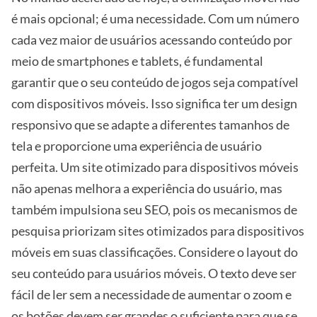
é mais opcional; é uma necessidade. Com um número
cada vez maior de usuários acessando conteúdo por
meio de smartphones e tablets, é fundamental
garantir que o seu conteúdo de jogos seja compatível
com dispositivos móveis. Isso significa ter um design
responsivo que se adapte a diferentes tamanhos de
tela e proporcione uma experiência de usuário
perfeita. Um site otimizado para dispositivos móveis
não apenas melhora a experiência do usuário, mas
também impulsiona seu SEO, pois os mecanismos de
pesquisa priorizam sites otimizados para dispositivos
móveis em suas classificações. Considere o layout do
seu conteúdo para usuários móveis. O texto deve ser
fácil de ler sem a necessidade de aumentar o zoom e
os botões devem ser grandes o suficiente para que se