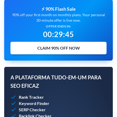
⚡ 90% Flash Sale
90% off your first month on monthly plans. Your personal
30-minute offer is live now.
OFFER ENDS IN:
00
:
29
:
43
CLAIM 90% OFF NOW
A PLATAFORMA TUDO-EM-UM PARA
SEO EFICAZ
Rank Tracker
Keyword Finder
SERP Checker
Backlink Checker