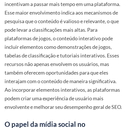
incentivam a passar mais tempo em uma plataforma.
Esse maior envolvimento indica aos mecanismos de
pesquisa que o conteúdo é valioso e relevante, o que
pode levar a classificações mais altas. Para
plataformas de jogos, o conteúdo interativo pode
incluir elementos como demonstrações de jogos,
tabelas de classificação e tutoriais interativos. Esses
recursos não apenas envolvem os usuários, mas
também oferecem oportunidades para que eles
interajam com o conteúdo de maneira significativa.
Ao incorporar elementos interativos, as plataformas
podem criar uma experiência de usuário mais
envolvente e melhorar seu desempenho geral de SEO.
O papel da mídia social no