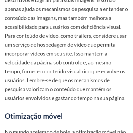
descritivos e tags alt para suas imagens. Isso não
apenas ajuda os mecanismos de pesquisa a entender o
conteúdo das imagens, mas também melhora a
acessibilidade para usuários com deficiência visual.
Para conteúdo de vídeo, como trailers, considere usar
um serviço de hospedagem de vídeo que permita
incorporar vídeos em seu site. Isso mantém a
velocidade da página
sob controle
e, ao mesmo
tempo, fornece o conteúdo visual rico que envolve os
usuários. Lembre-se de que os mecanismos de
pesquisa valorizam o conteúdo que mantém os
usuários envolvidos e gastando tempo na sua página.
Otimização móvel
No mundo acelerado de hoje, a otimização móvel não