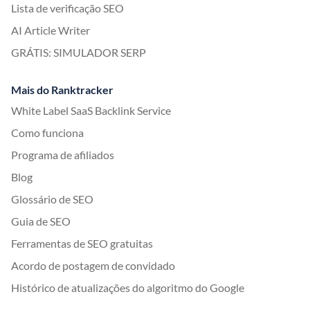
Lista de verificação SEO
AI Article Writer
GRÁTIS: SIMULADOR SERP
Mais do Ranktracker
White Label SaaS Backlink Service
Como funciona
Programa de afiliados
Blog
Glossário de SEO
Guia de SEO
Ferramentas de SEO gratuitas
Acordo de postagem de convidado
Histórico de atualizações do algoritmo do Google