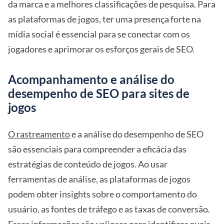
da marca e a melhores classificações de pesquisa. Para
as plataformas de jogos, ter uma presença forte na
mídia social é essencial para se conectar com os
jogadores e aprimorar os esforços gerais de SEO.
Acompanhamento e análise do
desempenho de SEO para sites de
jogos
O rastreamento
e a análise do desempenho de SEO
são essenciais para compreender a eficácia das
estratégias de conteúdo de jogos. Ao usar
ferramentas de análise, as plataformas de jogos
podem obter insights sobre o comportamento do
usuário, as fontes de tráfego e as taxas de conversão.