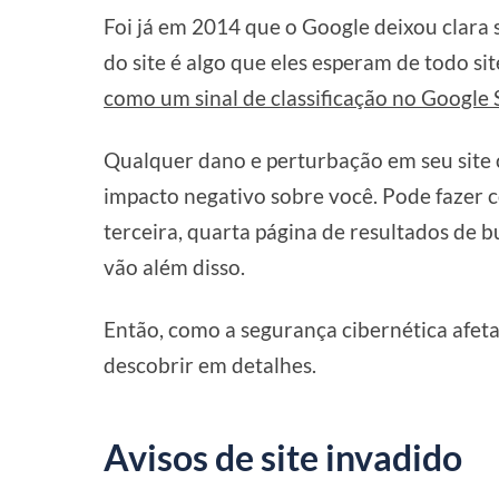
Foi já em 2014 que o Google deixou clara 
do site é algo que eles esperam de todo si
como um sinal de classificação no Google
Qualquer dano e perturbação em seu site 
impacto negativo sobre você. Pode fazer 
terceira, quarta página de resultados de
vão além disso.
Então, como a segurança cibernética afeta
descobrir em detalhes.
Avisos de site invadido