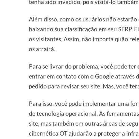
tenha sido invadido, pois visitá-lo também
Além disso, como os usuários não estarão c
baixando sua classificação em seu SERP. El
os visitantes. Assim, não importa quão rel
os atrairá.
Para se livrar do problema, você pode ter 
entrar em contato com o Google através d
pedido para revisar seu site. Mas, você te
Para isso, você pode implementar uma for
de tecnologia operacional. As ferramenta
site, mas também em outras áreas de segu
cibernética OT ajudarão a proteger a infra