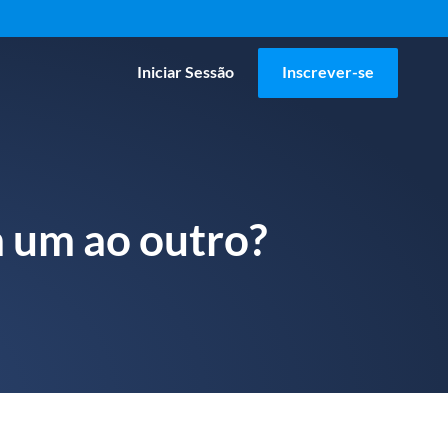
Iniciar Sessão
Inscrever-se
 um ao outro?