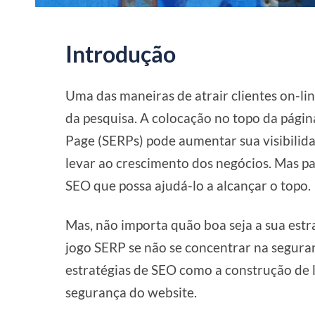
Introdução
Uma das maneiras de atrair clientes on-lin
da pesquisa. A colocação no topo da págin
Page (SERPs) pode aumentar sua visibilidad
levar ao crescimento dos negócios. Mas pa
SEO que possa ajudá-lo a alcançar o topo.
Mas, não importa quão boa seja a sua estr
jogo SERP se não se concentrar na segura
estratégias de SEO como a construção de 
segurança do website.