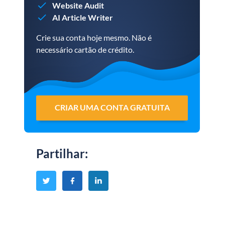
Website Audit
AI Article Writer
Crie sua conta hoje mesmo. Não é
necessário cartão de crédito.
CRIAR UMA CONTA GRATUITA
Partilhar
: