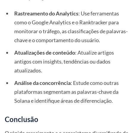
Rastreamento do Analytics
: Use ferramentas
como o Google Analytics e o Ranktracker para
monitorar o tráfego, as classificações de palavras-
chave e o comportamento do usuário.
Atualizações de conteúdo
: Atualize artigos
antigos com insights, tendências ou dados
atualizados.
Análise da concorrência
: Estude como outras
plataformas segmentam as palavras-chave da
Solana e identifique áreas de diferenciação.
Conclusão