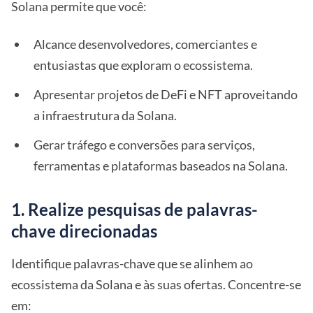
Solana permite que você:
Alcance desenvolvedores, comerciantes e
entusiastas que exploram o ecossistema.
Apresentar projetos de DeFi e NFT aproveitando
a infraestrutura da Solana.
Gerar tráfego e conversões para serviços,
ferramentas e plataformas baseados na Solana.
1. Realize pesquisas de palavras-
chave direcionadas
Identifique palavras-chave que se alinhem ao
ecossistema da Solana e às suas ofertas. Concentre-se
em: