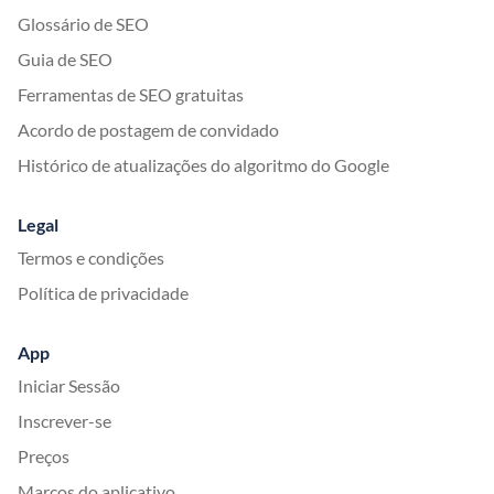
Glossário de SEO
Guia de SEO
Ferramentas de SEO gratuitas
Acordo de postagem de convidado
Histórico de atualizações do algoritmo do Google
Legal
Termos e condições
Política de privacidade
App
Iniciar Sessão
Inscrever-se
Preços
Marcos do aplicativo