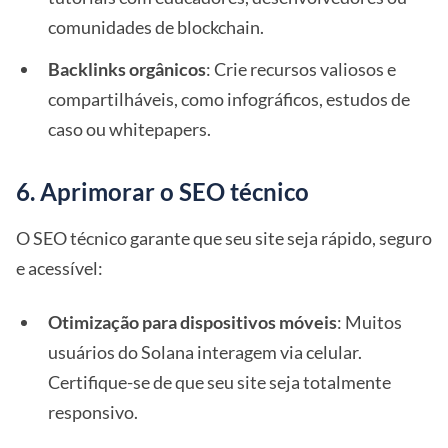
comunidades de blockchain.
Backlinks orgânicos
: Crie recursos valiosos e
compartilháveis, como infográficos, estudos de
caso ou whitepapers.
6. Aprimorar o SEO técnico
O SEO técnico garante que seu site seja rápido, seguro
e acessível:
Otimização para dispositivos móveis
: Muitos
usuários do Solana interagem via celular.
Certifique-se de que seu site seja totalmente
responsivo.