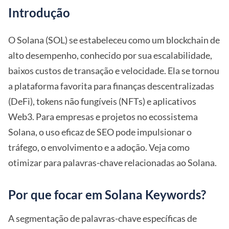
Introdução
O Solana (SOL) se estabeleceu como um blockchain de
alto desempenho, conhecido por sua escalabilidade,
baixos custos de transação e velocidade. Ela se tornou
a plataforma favorita para finanças descentralizadas
(DeFi), tokens não fungíveis (NFTs) e aplicativos
Web3. Para empresas e projetos no ecossistema
Solana, o uso eficaz de SEO pode impulsionar o
tráfego, o envolvimento e a adoção. Veja como
otimizar para palavras-chave relacionadas ao Solana.
Por que focar em Solana Keywords?
A segmentação de palavras-chave específicas de