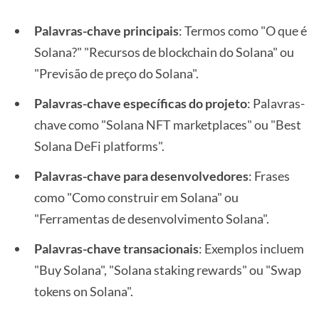
Palavras-chave principais
: Termos como "O que é
Solana?" "Recursos de blockchain do Solana" ou
"Previsão de preço do Solana".
Palavras-chave específicas do projeto
: Palavras-
chave como "Solana NFT marketplaces" ou "Best
Solana DeFi platforms".
Palavras-chave para desenvolvedores
: Frases
como "Como construir em Solana" ou
"Ferramentas de desenvolvimento Solana".
Palavras-chave transacionais
: Exemplos incluem
"Buy Solana", "Solana staking rewards" ou "Swap
tokens on Solana".