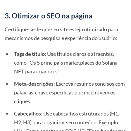
3. Otimizar o SEO na página
Certifique-se de que seu site esteja otimizado para
mecanismos de pesquisa e experiência do usuário:
Tags de título
: Use títulos claros e atraentes,
como "Os 5 principais marketplaces do Solana
NFT para criadores".
Meta-descrições
: Escreva resumos concisos com
palavras-chave específicas que incentivem os
cliques.
Cabeçalhos
: Use cabeçalhos estruturados (H1,
H2, H3) para organizar seu conteúdo. Exemplo: