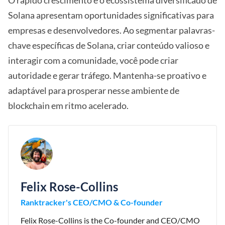
O rápido crescimento e o ecossistema diversificado de
Solana apresentam oportunidades significativas para
empresas e desenvolvedores. Ao segmentar palavras-
chave específicas de Solana, criar conteúdo valioso e
interagir com a comunidade, você pode criar
autoridade e gerar tráfego. Mantenha-se proativo e
adaptável para prosperar nesse ambiente de
blockchain em ritmo acelerado.
Felix Rose-Collins
Ranktracker's CEO/CMO & Co-founder
Felix Rose-Collins is the Co-founder and CEO/CMO