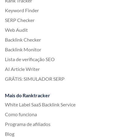
Rank Tracker
Keyword Finder
SERP Checker
Web Audit
Backlink Checker
Backlink Monitor
Lista de verificação SEO
AI Article Writer
GRÁTIS: SIMULADOR SERP
Mais do Ranktracker
White Label SaaS Backlink Service
Como funciona
Programa de afiliados
Blog