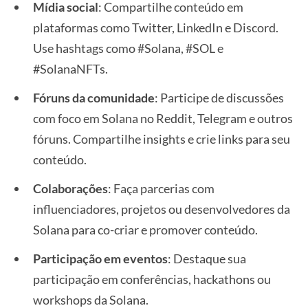
Mídia social
: Compartilhe conteúdo em
plataformas como Twitter, LinkedIn e Discord.
Use hashtags como #Solana, #SOL e
#SolanaNFTs.
Fóruns da comunidade
: Participe de discussões
com foco em Solana no Reddit, Telegram e outros
fóruns. Compartilhe insights e crie links para seu
conteúdo.
Colaborações
: Faça parcerias com
influenciadores, projetos ou desenvolvedores da
Solana para co-criar e promover conteúdo.
Participação em eventos
: Destaque sua
participação em conferências, hackathons ou
workshops da Solana.