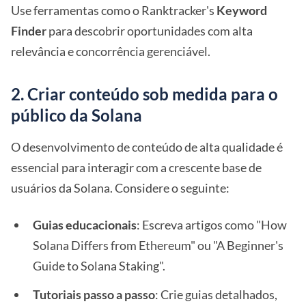
Use ferramentas como o Ranktracker's
Keyword
Finder
para descobrir oportunidades com alta
relevância e concorrência gerenciável.
2. Criar conteúdo sob medida para o
público da Solana
O desenvolvimento de conteúdo de alta qualidade é
essencial para interagir com a crescente base de
usuários da Solana. Considere o seguinte:
Guias educacionais
: Escreva artigos como "How
Solana Differs from Ethereum" ou "A Beginner's
Guide to Solana Staking".
Tutoriais passo a passo
: Crie guias detalhados,