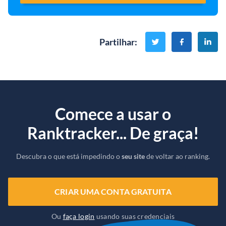
Partilhar
:
Comece a usar o
Ranktracker... De graça!
Descubra o que está impedindo o
seu site
de voltar ao ranking.
CRIAR UMA CONTA GRATUITA
Ou
faça login
usando suas credenciais