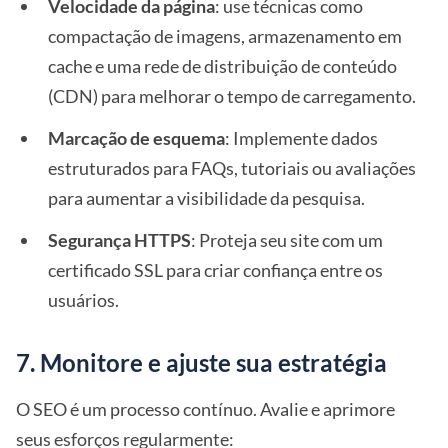
Velocidade da página
: use técnicas como
compactação de imagens, armazenamento em
cache e uma rede de distribuição de conteúdo
(CDN) para melhorar o tempo de carregamento.
Marcação de esquema
: Implemente dados
estruturados para FAQs, tutoriais ou avaliações
para aumentar a visibilidade da pesquisa.
Segurança HTTPS
: Proteja seu site com um
certificado SSL para criar confiança entre os
usuários.
7. Monitore e ajuste sua estratégia
O SEO é um processo contínuo. Avalie e aprimore
seus esforços regularmente: