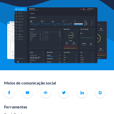
Meios de comunicação social
Ferramentas