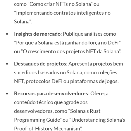
como "Como criar NFTs no Solana" ou
"Implementando contratos inteligentes no
Solana".
Insights de mercado
: Publique análises como
"Por que a Solana está ganhando força no DeFi"
ou "O crescimento dos projetos NFT da Solana".
Destaques de projetos
: Apresenta projetos bem-
sucedidos baseados no Solana, como coleções
NFT, protocolos DeFi ou plataformas de jogos.
Recursos para desenvolvedores
: Ofereça
conteúdo técnico que agrade aos
desenvolvedores, como "Solana's Rust
Programming Guide" ou "Understanding Solana's
Proof-of-History Mechanism".