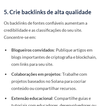
5. Crie backlinks de alta qualidade
Os backlinks de fontes confiáveis aumentam a
credibilidade e as classificações do seu site.
Concentre-se em:
Blogueiros convidados
: Publique artigos em
blogs importantes de criptografia e blockchain,
com links para seu site.
Colaborações em projetos
: Trabalhe com
projetos baseados no Solana para cocriar
conteúdo ou compartilhar recursos.
Extensão educacional
: Compartilhe guias e
tutoriais com educadores, desenvolvedores ou