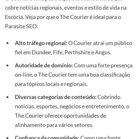
cobre notícias regionais, eventos e estilo de vida na
Escócia. Veja por que o The Courier é ideal para o
Parasite SEO:
Alto tráfego regional:
O Courier atrai um público
fiel em Dundee, Fife, Perthshire e Angus.
Autoridade de domínio:
Com uma forte presença
on-line, o The Courier tem uma boa classificação
para tópicos locais e regionais.
Diversas categorias de conteúdo:
Cobrindo
notícias, esportes, negócios e entretenimento, o
The Courier oferece oportunidades de
alinhamento para vários setores.
Confiança da comunidade:
Como uma fonte