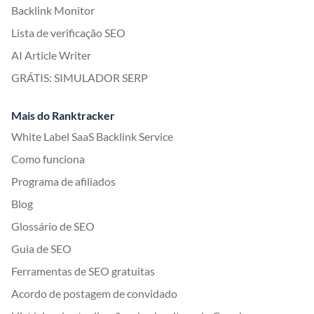
Backlink Monitor
Lista de verificação SEO
AI Article Writer
GRÁTIS: SIMULADOR SERP
Mais do Ranktracker
White Label SaaS Backlink Service
Como funciona
Programa de afiliados
Blog
Glossário de SEO
Guia de SEO
Ferramentas de SEO gratuitas
Acordo de postagem de convidado