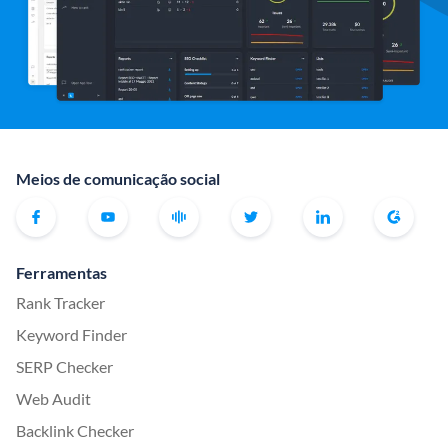
Meios de comunicação social
Ferramentas
Rank Tracker
Keyword Finder
SERP Checker
Web Audit
Backlink Checker