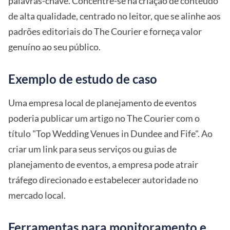
palavras-chave. Concentre-se na criação de conteúdo
de alta qualidade, centrado no leitor, que se alinhe aos
padrões editoriais do The Courier e forneça valor
genuíno ao seu público.
Exemplo de estudo de caso
Uma empresa local de planejamento de eventos
poderia publicar um artigo no The Courier com o
título "Top Wedding Venues in Dundee and Fife". Ao
criar um link para seus serviços ou guias de
planejamento de eventos, a empresa pode atrair
tráfego direcionado e estabelecer autoridade no
mercado local.
Ferramentas para monitoramento e