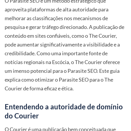
O Parasite SEO é um método estratégico que
aproveita plataformas de alta autoridade para
melhorar as classificações nos mecanismos de
pesquisa e gerar tráfego direcionado. A publicação de
conteúdo em sites confiáveis, como o The Courier,
pode aumentar significativamente a visibilidade e a
credibilidade. Como uma importante fonte de
notícias regionais na Escócia, o The Courier oferece
um imenso potencial para o Parasite SEO. Este guia
explica como otimizar o Parasite SEO para o The
Courier de forma eficaz e ética.
Entendendo a autoridade de domínio
do Courier
O Courier é uma publicação bem conceituada que