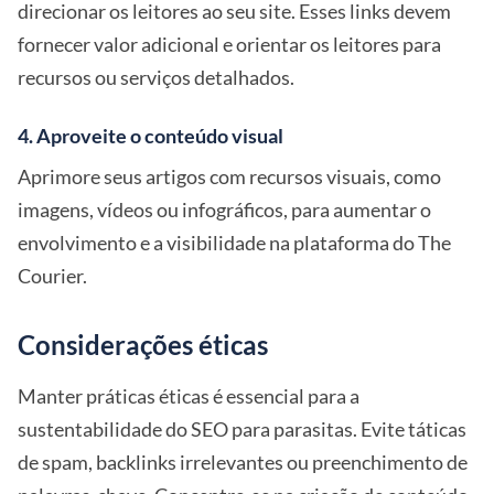
direcionar os leitores ao seu site. Esses links devem
fornecer valor adicional e orientar os leitores para
recursos ou serviços detalhados.
4. Aproveite o conteúdo visual
Aprimore seus artigos com recursos visuais, como
imagens, vídeos ou infográficos, para aumentar o
envolvimento e a visibilidade na plataforma do The
Courier.
Considerações éticas
Manter práticas éticas é essencial para a
sustentabilidade do SEO para parasitas. Evite táticas
de spam, backlinks irrelevantes ou preenchimento de