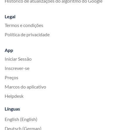
Histórico de atualizações do algoritmo do Google
Legal
Termos e condições
Política de privacidade
App
Iniciar Sessão
Inscrever-se
Preços
Marcos do aplicativo
Helpdesk
Línguas
English (English)
Deutsch (German)