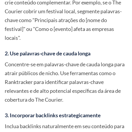
crie conteúdo complementar. Por exemplo, se o The
Courier cobrir um festival local, segmente palavras-
chave como "Principais atrações do [nome do
festival]" ou "Como o [evento] afeta as empresas
locais".
2. Use palavras-chave de cauda longa
Concentre-se em palavras-chave de cauda longa para
atrair públicos de nicho. Use ferramentas como o
Ranktracker para identificar palavras-chave
relevantes e de alto potencial específicas da área de
cobertura do The Courier.
3. Incorporar backlinks estrategicamente
Inclua backlinks naturalmente em seu conteúdo para