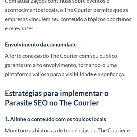
Com atualizações contínuas sobre eventos e
acontecimentos locais, o The Courier permite que as
empresas vinculem seu conteúdo a tópicos oportunos
e relevantes.
Envolvimento da comunidade
A forte conexão do The Courier com seu público
garante um alto envolvimento, tornando-o uma
plataforma valiosa para a visibilidade e a confiança.
Estratégias para implementar o
Parasite SEO no The Courier
1. Alinhe o conteúdo com os tópicos locais
Monitore as histórias de tendências do The Courier e