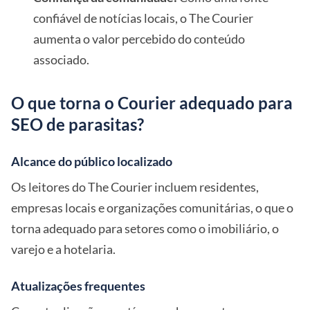
confiável de notícias locais, o The Courier
aumenta o valor percebido do conteúdo
associado.
O que torna o Courier adequado para
SEO de parasitas?
Alcance do público localizado
Os leitores do The Courier incluem residentes,
empresas locais e organizações comunitárias, o que o
torna adequado para setores como o imobiliário, o
varejo e a hotelaria.
Atualizações frequentes