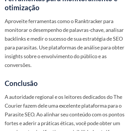
otimização
Aproveite ferramentas como o Ranktracker para
monitorar o desempenho de palavras-chave, analisar
backlinks e medir o sucesso de sua estratégia de SEO
para parasitas. Use plataformas de análise para obter
insights sobre o envolvimento do público e as
conversões.
Conclusão
A autoridade regional e os leitores dedicados do The
Courier fazem dele uma excelente plataforma para o
Parasite SEO. Ao alinhar seu conteúdo com os pontos
fortes e aderir a práticas éticas, você pode obter um