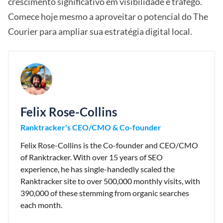
crescimento significativo em visibilidade e tráfego.
Comece hoje mesmo a aproveitar o potencial do The
Courier para ampliar sua estratégia digital local.
Felix Rose-Collins
Ranktracker's CEO/CMO & Co-founder
Felix Rose-Collins is the Co-founder and CEO/CMO
of Ranktracker. With over 15 years of SEO
experience, he has single-handedly scaled the
Ranktracker site to over 500,000 monthly visits, with
390,000 of these stemming from organic searches
each month.