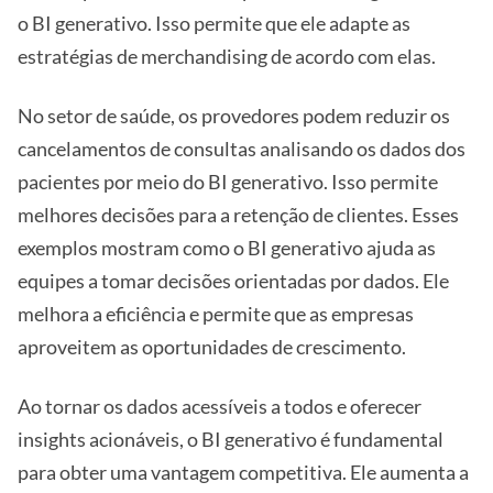
o BI generativo. Isso permite que ele adapte as
estratégias de merchandising de acordo com elas.
No setor de saúde, os provedores podem reduzir os
cancelamentos de consultas analisando os dados dos
pacientes por meio do BI generativo. Isso permite
melhores decisões para a retenção de clientes. Esses
exemplos mostram como o BI generativo ajuda as
equipes a tomar decisões orientadas por dados. Ele
melhora a eficiência e permite que as empresas
aproveitem as oportunidades de crescimento.
Ao tornar os dados acessíveis a todos e oferecer
insights acionáveis, o BI generativo é fundamental
para obter uma vantagem competitiva. Ele aumenta a