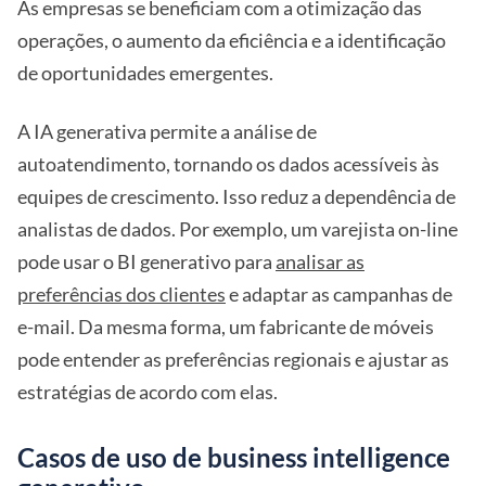
As empresas se beneficiam com a otimização das
operações, o aumento da eficiência e a identificação
de oportunidades emergentes.
A IA generativa permite a análise de
autoatendimento, tornando os dados acessíveis às
equipes de crescimento. Isso reduz a dependência de
analistas de dados. Por exemplo, um varejista on-line
pode usar o BI generativo para
analisar as
preferências dos clientes
e adaptar as campanhas de
e-mail. Da mesma forma, um fabricante de móveis
pode entender as preferências regionais e ajustar as
estratégias de acordo com elas.
Casos de uso de business intelligence