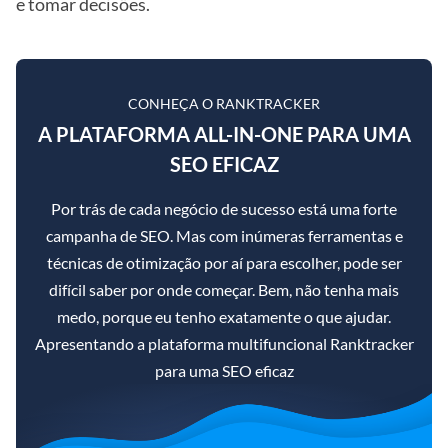
e tomar decisões.
CONHEÇA O RANKTRACKER
A PLATAFORMA ALL-IN-ONE PARA UMA
SEO EFICAZ
Por trás de cada negócio de sucesso está uma forte
campanha de SEO. Mas com inúmeras ferramentas e
técnicas de otimização por aí para escolher, pode ser
difícil saber por onde começar. Bem, não tenha mais
medo, porque eu tenho exatamente o que ajudar.
Apresentando a plataforma multifuncional Ranktracker
para uma SEO eficaz