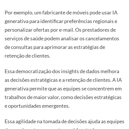
Por exemplo, um fabricante de móveis pode usar IA
generativa para identificar preferências regionais e
personalizar ofertas por e-mail. Os prestadores de
serviços de saúde podem analisar os cancelamentos
de consultas para aprimorar as estratégias de
retenção de clientes.
Essa democratização dos insights de dados melhora
as decisões estratégicas e a retenção de clientes. A IA
generativa permite que as equipes se concentrem em
trabalhos de maior valor, como decisões estratégicas
e oportunidades emergentes.
Essa agilidade na tomada de decisões ajuda as equipes