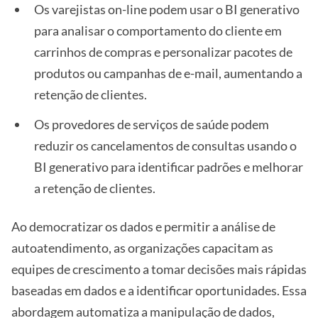
Os varejistas on-line podem usar o BI generativo
para analisar o comportamento do cliente em
carrinhos de compras e personalizar pacotes de
produtos ou campanhas de e-mail, aumentando a
retenção de clientes.
Os provedores de serviços de saúde podem
reduzir os cancelamentos de consultas usando o
BI generativo para identificar padrões e melhorar
a retenção de clientes.
Ao democratizar os dados e permitir a análise de
autoatendimento, as organizações capacitam as
equipes de crescimento a tomar decisões mais rápidas
baseadas em dados e a identificar oportunidades. Essa
abordagem automatiza a manipulação de dados,