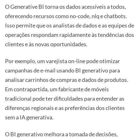
O Generative BI torna os dados acessíveis a todos,
oferecendo recursos como no-code, nlq e chatbots.
Isso permite que os analistas de dados e as equipes de
operações respondam rapidamente às tendências dos
clientes e às novas oportunidades.
Por exemplo, um varejista on-line pode otimizar
campanhas de e-mail usando BI generativo para
analisar carrinhos de compras e dados de produtos.
Em contrapartida, um fabricante de móveis
tradicional pode ter dificuldades para entender as
diferenças regionais e as preferências dos clientes
sem a IA generativa.
O BI generativo melhora a tomada de decisões,