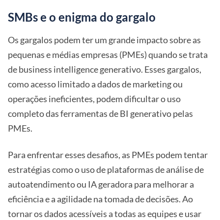
SMBs e o enigma do gargalo
Os gargalos podem ter um grande impacto sobre as
pequenas e médias empresas (PMEs) quando se trata
de business intelligence generativo. Esses gargalos,
como acesso limitado a dados de marketing ou
operações ineficientes, podem dificultar o uso
completo das ferramentas de BI generativo pelas
PMEs.
Para enfrentar esses desafios, as PMEs podem tentar
estratégias como o uso de plataformas de análise de
autoatendimento ou IA geradora para melhorar a
eficiência e a agilidade na tomada de decisões. Ao
tornar os dados acessíveis a todas as equipes e usar