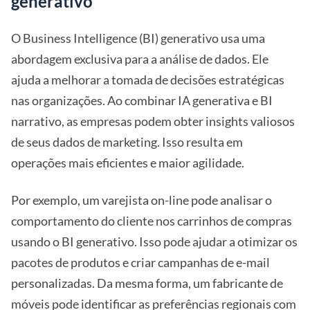
generativo
O Business Intelligence (BI) generativo usa uma
abordagem exclusiva para a análise de dados. Ele
ajuda a melhorar a tomada de decisões estratégicas
nas organizações. Ao combinar IA generativa e BI
narrativo, as empresas podem obter insights valiosos
de seus dados de marketing. Isso resulta em
operações mais eficientes e maior agilidade.
Por exemplo, um varejista on-line pode analisar o
comportamento do cliente nos carrinhos de compras
usando o BI generativo. Isso pode ajudar a otimizar os
pacotes de produtos e criar campanhas de e-mail
personalizadas. Da mesma forma, um fabricante de
móveis pode identificar as preferências regionais com