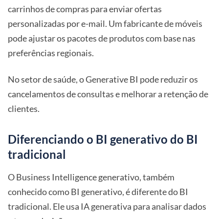
carrinhos de compras para enviar ofertas
personalizadas por e-mail. Um fabricante de móveis
pode ajustar os pacotes de produtos com base nas
preferências regionais.
No setor de saúde, o Generative BI pode reduzir os
cancelamentos de consultas e melhorar a retenção de
clientes.
Diferenciando o BI generativo do BI
tradicional
O Business Intelligence generativo, também
conhecido como BI generativo, é diferente do BI
tradicional. Ele usa IA generativa para analisar dados