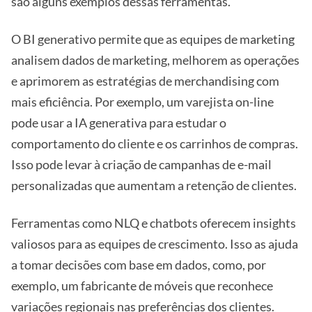
são alguns exemplos dessas ferramentas.
O BI generativo permite que as equipes de marketing
analisem dados de marketing, melhorem as operações
e aprimorem as estratégias de merchandising com
mais eficiência. Por exemplo, um varejista on-line
pode usar a IA generativa para estudar o
comportamento do cliente e os carrinhos de compras.
Isso pode levar à criação de campanhas de e-mail
personalizadas que aumentam a retenção de clientes.
Ferramentas como NLQ e chatbots oferecem insights
valiosos para as equipes de crescimento. Isso as ajuda
a tomar decisões com base em dados, como, por
exemplo, um fabricante de móveis que reconhece
variações regionais nas preferências dos clientes.