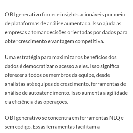
O BI generativo fornece insights acionáveis por meio
de plataformas de análise aumentada. Isso ajuda as
empresas a tomar decisões orientadas por dados para
obter crescimento e vantagem competitiva.
Uma estratégia para maximizar os benefícios dos
dados é democratizar o acesso a eles. Isso significa
oferecer a todos os membros da equipe, desde
analistas até equipes de crescimento, ferramentas de
análise de autoatendimento. Isso aumenta a agilidade
e a eficiência das operações.
O BI generativo se concentra em ferramentas NLQ e
sem código. Essas ferramentas
facilitam a