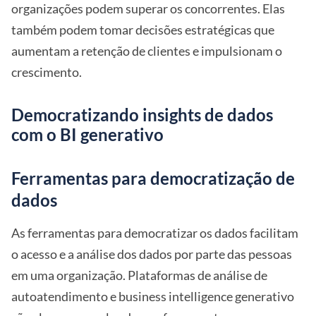
organizações podem superar os concorrentes. Elas
também podem tomar decisões estratégicas que
aumentam a retenção de clientes e impulsionam o
crescimento.
Democratizando insights de dados
com o BI generativo
Ferramentas para democratização de
dados
As ferramentas para democratizar os dados facilitam
o acesso e a análise dos dados por parte das pessoas
em uma organização. Plataformas de análise de
autoatendimento e business intelligence generativo