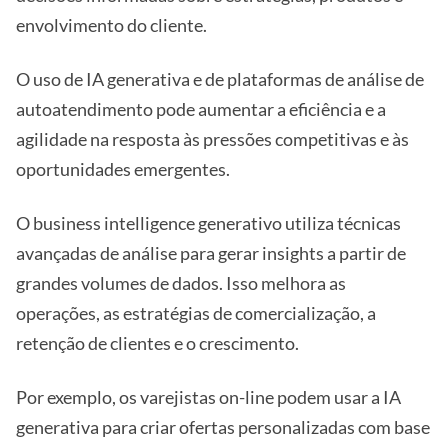
envolvimento do cliente.
O uso de IA generativa e de plataformas de análise de
autoatendimento pode aumentar a eficiência e a
agilidade na resposta às pressões competitivas e às
oportunidades emergentes.
O business intelligence generativo utiliza técnicas
avançadas de análise para gerar insights a partir de
grandes volumes de dados. Isso melhora as
operações, as estratégias de comercialização, a
retenção de clientes e o crescimento.
Por exemplo, os varejistas on-line podem usar a IA
generativa para criar ofertas personalizadas com base