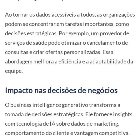
Ao tornar os dados acessíveis a todos, as organizações
podem se concentrar em tarefas importantes, como
decisões estratégicas. Por exemplo, um provedor de
serviços de saúde pode otimizar o cancelamento de
consultas e criar ofertas personalizadas. Essa
abordagem melhora a eficiência e a adaptabilidade da
equipe.
Impacto nas decisões de negócios
O business intelligence generativo transforma a
tomada de decisões estratégicas. Ele fornece insights
com tecnologia de IA sobre dados de marketing,
comportamento do cliente e vantagem competitiva.