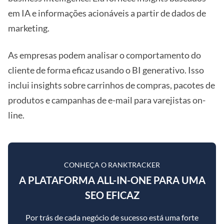
em IA e informações acionáveis a partir de dados de
marketing.
As empresas podem analisar o comportamento do
cliente de forma eficaz usando o BI generativo. Isso
inclui insights sobre carrinhos de compras, pacotes de
produtos e campanhas de e-mail para varejistas on-
line.
CONHEÇA O RANKTRACKER
A PLATAFORMA ALL-IN-ONE PARA UMA
SEO EFICAZ
Por trás de cada negócio de sucesso está uma forte