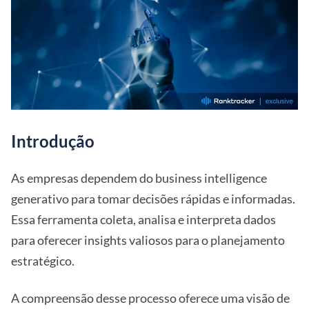
Introdução
As empresas dependem do business intelligence
generativo para tomar decisões rápidas e informadas.
Essa ferramenta coleta, analisa e interpreta dados
para oferecer insights valiosos para o planejamento
estratégico.
A compreensão desse processo oferece uma visão de