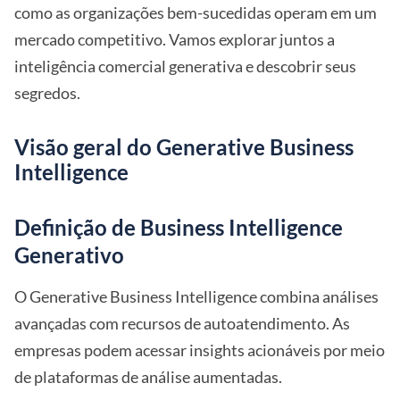
como as organizações bem-sucedidas operam em um
mercado competitivo. Vamos explorar juntos a
inteligência comercial generativa e descobrir seus
segredos.
Visão geral do Generative Business
Intelligence
Definição de Business Intelligence
Generativo
O Generative Business Intelligence combina análises
avançadas com recursos de autoatendimento. As
empresas podem acessar insights acionáveis por meio
de plataformas de análise aumentadas.