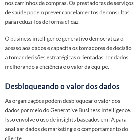
nos carrinhos de compras. Os prestadores de serviços
de saúde podem prever cancelamentos de consultas
para reduzi-los de forma eficaz.
O business intelligence generativo democratiza o
acesso aos dados e capacita os tomadores de decisão
a tomar decisões estratégicas orientadas por dados,
melhorando a eficiência e o valor da equipe.
Desbloqueando o valor dos dados
As organizações podem desbloquear o valor dos
dados por meio do Generative Business Intelligence.
Isso envolve o uso de insights baseados em IA para
analisar dados de marketing e o comportamento do
cliente.