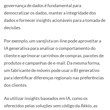
governança de dados é fundamental para
democratizar os dados, manter a integridade dos
dados e fornecer insights acionáveis para a tomada de
decisões.
Por exemplo, um varejista on-line pode aproveitar a
IA generativa para analisar o comportamento do
cliente e aprimorar carrinhos de compras, pacotes de
produtos e campanhas de e-mail. Da mesma forma,
um fabricante de móveis pode usar o BI generativo
para identificar diferenças regionais nas preferências
dos clientes.
Ao utilizar insights baseados em IA, como os
oferecidos pelas soluções sem código da Akkio, as