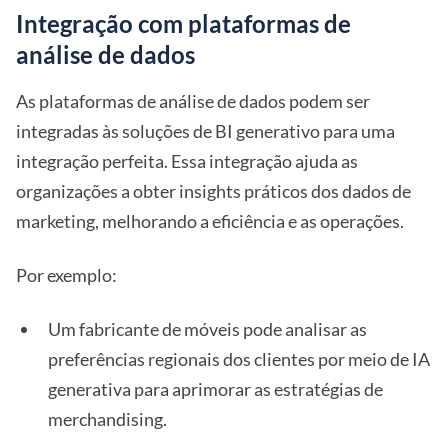
Integração com plataformas de
análise de dados
As plataformas de análise de dados podem ser
integradas às soluções de BI generativo para uma
integração perfeita. Essa integração ajuda as
organizações a obter insights práticos dos dados de
marketing, melhorando a eficiência e as operações.
Por exemplo:
Um fabricante de móveis pode analisar as
preferências regionais dos clientes por meio de IA
generativa para aprimorar as estratégias de
merchandising.