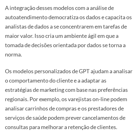
A integração desses modelos com a análise de
autoatendimento democratiza os dados e capacita os
analistas de dados a se concentrarem em tarefas de
maior valor. Isso cria um ambiente ágil em que a
tomada de decisões orientada por dados se torna a
norma.
Os modelos personalizados de GPT ajudam a analisar
o comportamento do cliente e a adaptar as
estratégias de marketing com base nas preferências
regionais. Por exemplo, os varejistas on-line podem
analisar carrinhos de compras e os prestadores de
serviços de saúde podem prever cancelamentos de
consultas para melhorar a retenção de clientes.