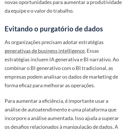
novas oportunidades para aumentar a produtividade
da equipe e o valor do trabalho.
Evitando o purgatório de dados
As organizações precisam adotar estratégias
generativas de business intelligence
. Essas
estratégias incluem IA generativa e BI narrativo. Ao
combinar o BI generativo com o BI tradicional, as
empresas podem analisar os dados de marketing de
forma eficaz para melhorar as operações.
Para aumentar a eficiência, é importante usar a
análise de autoatendimento e uma plataforma que
incorpore a análise aumentada. Isso ajuda a superar
os desafios relacionados à manipulação de dados. A