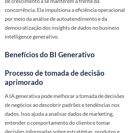
de crescimento a se manterem à frente da
concorrência. Ela impulsiona a eficiência operacional
por meio da análise de autoatendimento e da
democratização dos insights de dados no business
intelligence generativo.
Benefícios do BI Generativo
Processo de tomada de decisão
aprimorado
A IA generativa pode melhorar a tomada de decisões
de negócios ao descobrir padrões e tendências nos
dados. Isso ajuda a analisar dados de marketing,
entender o comportamento do cliente e tomar
decisões informadas sobre estratégias, produtos e