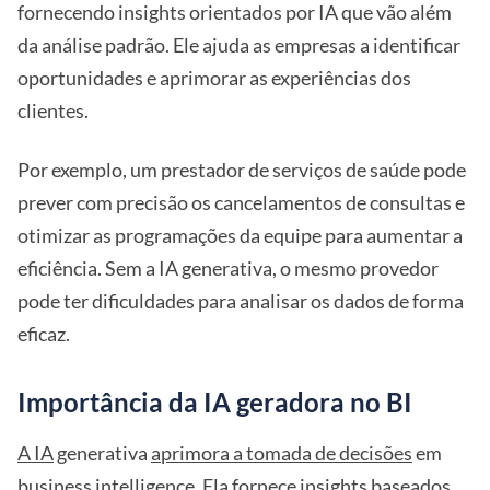
fornecendo insights orientados por IA que vão além
da análise padrão. Ele ajuda as empresas a identificar
oportunidades e aprimorar as experiências dos
clientes.
Por exemplo, um prestador de serviços de saúde pode
prever com precisão os cancelamentos de consultas e
otimizar as programações da equipe para aumentar a
eficiência. Sem a IA generativa, o mesmo provedor
pode ter dificuldades para analisar os dados de forma
eficaz.
Importância da IA geradora no BI
A IA
generativa
aprimora a tomada de decisões
em
business intelligence. Ela fornece insights baseados