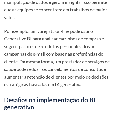
manipulação de dados
e geram insights. Isso permite
que as equipes se concentrem em trabalhos de maior
valor.
Por exemplo, um varejista on-line pode usar o
Generative BI para analisar carrinhos de compras e
sugerir pacotes de produtos personalizados ou
campanhas de e-mail com base nas preferências do
cliente. Da mesma forma, um prestador de serviços de
saúde pode reduzir os cancelamentos de consultas e
aumentar a retenção de clientes por meio de decisões
estratégicas baseadas em IA generativa.
Desafios na implementação do BI
generativo