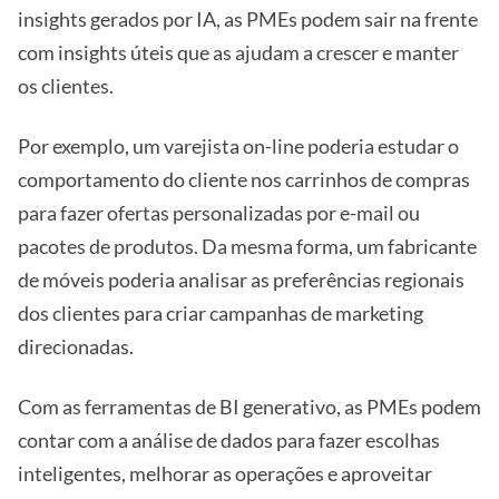
insights gerados por IA, as PMEs podem sair na frente
com insights úteis que as ajudam a crescer e manter
os clientes.
Por exemplo, um varejista on-line poderia estudar o
comportamento do cliente nos carrinhos de compras
para fazer ofertas personalizadas por e-mail ou
pacotes de produtos. Da mesma forma, um fabricante
de móveis poderia analisar as preferências regionais
dos clientes para criar campanhas de marketing
direcionadas.
Com as ferramentas de BI generativo, as PMEs podem
contar com a análise de dados para fazer escolhas
inteligentes, melhorar as operações e aproveitar