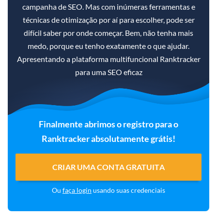
campanha de SEO. Mas com inúmeras ferramentas e
técnicas de otimização por aí para escolher, pode ser
difícil saber por onde começar. Bem, não tenha mais
medo, porque eu tenho exatamente o que ajudar.
Apresentando a plataforma multifuncional Ranktracker
para uma SEO eficaz
Finalmente abrimos o registro para o
Ranktracker absolutamente grátis!
CRIAR UMA CONTA GRATUITA
Ou
faça login
usando suas credenciais