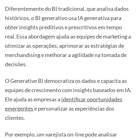
Diferentemente do BI tradicional, que analisa dados
históricos, o BI generativo usa IA generativa para
obter insights preditivos e prescritivos em tempo
real. Essa abordagem ajuda as equipes de marketing a
otimizar as operações, aprimorar as estratégias de
merchandising e melhorar a agilidade na tomada de
decisões.
O Generative BI democratiza os dados e capacita as
equipes de crescimento com insights baseados em IA.
Ele ajuda as empresas a
identificar oportunidades
emergentes
e personalizar as experiências dos
clientes.
Por exemplo, um varejista on-line pode analisar