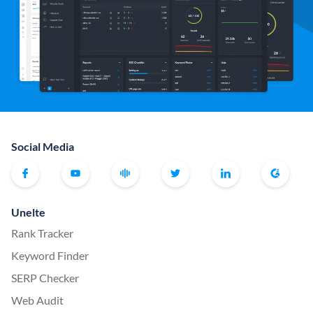
Social Media
Unelte
Rank Tracker
Keyword Finder
SERP Checker
Web Audit