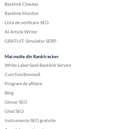
Backlink Checker
Backlink Monitor
Lista de verificare SEO
AI Article Writer
GRATUIT: Simulator SERP
Mai multe din Ranktracker
White Label SaaS Backlink Service
Cum funcționează
Program de afiliere
Blog
Glosar SEO
Ghid SEO
Instrumente SEO gratuite