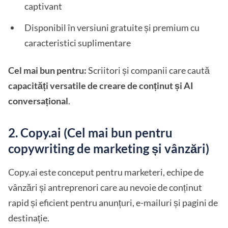
captivant
Disponibil în versiuni gratuite și premium cu
caracteristici suplimentare
Cel mai bun pentru:
Scriitori și companii care caută
capacități versatile de creare de conținut și AI
conversațional
.
2. Copy.ai (Cel mai bun pentru
copywriting de marketing și vânzări)
Copy.ai este conceput pentru marketeri, echipe de
vânzări și antreprenori care au nevoie de conținut
rapid și eficient pentru anunțuri, e-mailuri și pagini de
destinație.