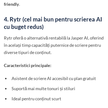
friendly
.
4. Rytr (cel mai bun pentru scrierea AI
cu buget redus)
Rytr oferă o alternativă rentabilă la Jasper AI, oferind
în același timp capacități puternice de scriere pentru
diverse tipuri de conținut.
Caracteristici principale:
Asistent de scriere AI accesibil cu plan gratuit
Suportă mai multe tonuri și stiluri
Ideal pentru conținut scurt