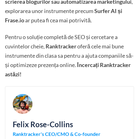
scrierea blogurilor sau automatizarea marketingului
,
explorarea unor instrumente precum
Surfer AI și
Frase.io
ar putea fi cea mai potrivită.
Pentru o soluție completă de SEO și cercetare a
cuvintelor cheie,
Ranktracker
oferă cele mai bune
instrumente din clasa sa pentru a ajuta companiile să-
și optimizeze prezența online.
Încercați Ranktracker
astăzi!
Felix Rose-Collins
Ranktracker's CEO/CMO & Co-founder