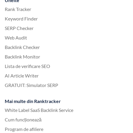
Unelte
Rank Tracker
Keyword Finder
SERP Checker
Web Audit
Backlink Checker
Backlink Monitor
Lista de verificare SEO
AI Article Writer
GRATUIT: Simulator SERP
Mai multe din Ranktracker
White Label SaaS Backlink Service
Cum funcționează
Program de afiliere