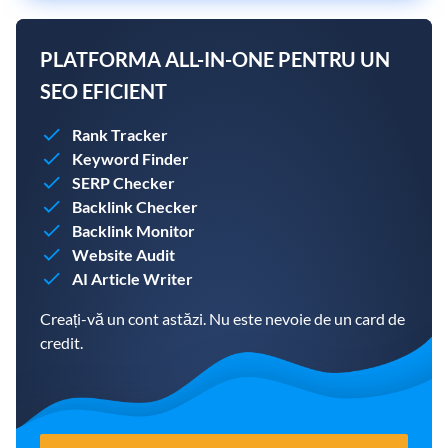
PLATFORMA ALL-IN-ONE PENTRU UN
SEO EFICIENT
Rank Tracker
Keyword Finder
SERP Checker
Backlink Checker
Backlink Monitor
Website Audit
AI Article Writer
Creați-vă un cont astăzi. Nu este nevoie de un card de
credit.