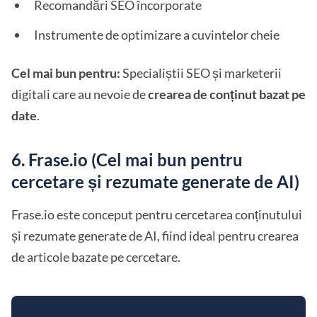
Recomandări SEO încorporate
Instrumente de optimizare a cuvintelor cheie
Cel mai bun pentru:
Specialiștii SEO și marketerii
digitali care au nevoie de
crearea de conținut bazat pe
date
.
6. Frase.io (Cel mai bun pentru
cercetare și rezumate generate de AI)
Frase.io este conceput pentru cercetarea conținutului
și rezumate generate de AI, fiind ideal pentru crearea
de articole bazate pe cercetare.