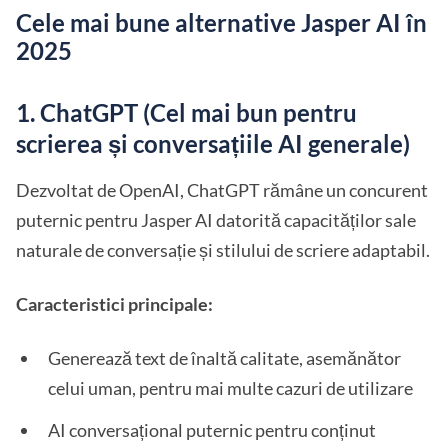
Cele mai bune alternative Jasper AI în
2025
1. ChatGPT (Cel mai bun pentru
scrierea și conversațiile AI generale)
Dezvoltat de OpenAI, ChatGPT rămâne un concurent
puternic pentru Jasper AI datorită capacităților sale
naturale de conversație și stilului de scriere adaptabil.
Caracteristici principale:
Generează text de înaltă calitate, asemănător
celui uman, pentru mai multe cazuri de utilizare
AI conversațional puternic pentru conținut