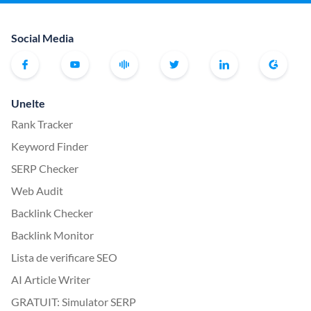
Social Media
Unelte
Rank Tracker
Keyword Finder
SERP Checker
Web Audit
Backlink Checker
Backlink Monitor
Lista de verificare SEO
AI Article Writer
GRATUIT: Simulator SERP