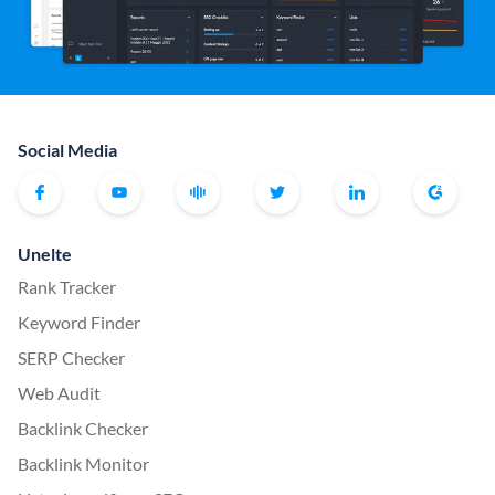
Social Media
Unelte
Rank Tracker
Keyword Finder
SERP Checker
Web Audit
Backlink Checker
Backlink Monitor