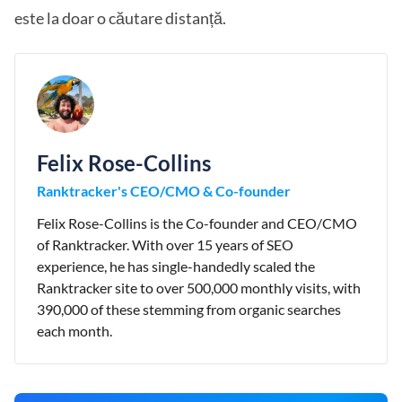
este la doar o căutare distanță.
Felix Rose-Collins
Ranktracker's CEO/CMO & Co-founder
Felix Rose-Collins is the Co-founder and CEO/CMO
of Ranktracker. With over 15 years of SEO
experience, he has single-handedly scaled the
Ranktracker site to over 500,000 monthly visits, with
390,000 of these stemming from organic searches
each month.