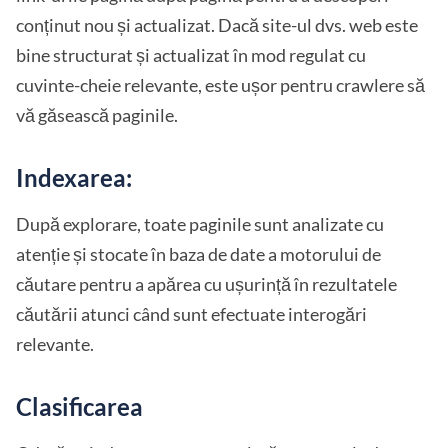
conținut nou și actualizat. Dacă site-ul dvs. web este
bine structurat și actualizat în mod regulat cu
cuvinte-cheie relevante, este ușor pentru crawlere să
vă găsească paginile.
Indexarea:
După explorare, toate paginile sunt analizate cu
atenție și stocate în baza de date a motorului de
căutare pentru a apărea cu ușurință în rezultatele
căutării atunci când sunt efectuate interogări
relevante.
Clasificarea