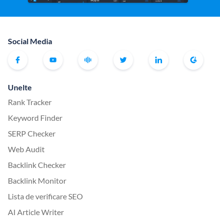
Social Media
Unelte
Rank Tracker
Keyword Finder
SERP Checker
Web Audit
Backlink Checker
Backlink Monitor
Lista de verificare SEO
AI Article Writer