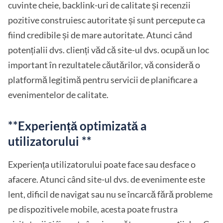
cuvinte cheie, backlink-uri de calitate și recenzii
pozitive construiesc autoritate și sunt percepute ca
fiind credibile și de mare autoritate. Atunci când
potențialii dvs. clienți văd că site-ul dvs. ocupă un loc
important în rezultatele căutărilor, vă consideră o
platformă legitimă pentru servicii de planificare a
evenimentelor de calitate.
**Experiență optimizată a
utilizatorului **
Experiența utilizatorului poate face sau desface o
afacere. Atunci când site-ul dvs. de evenimente este
lent, dificil de navigat sau nu se încarcă fără probleme
pe dispozitivele mobile, acesta poate frustra