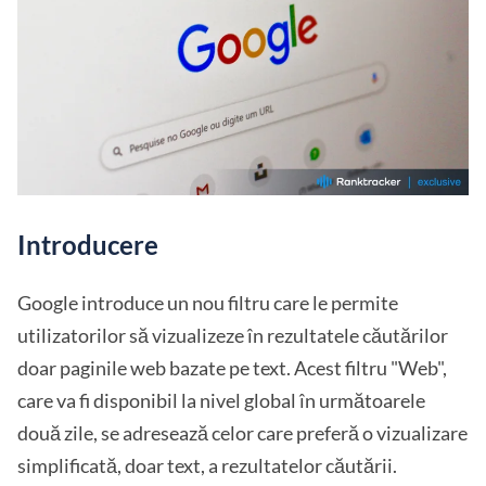
Introducere
Google introduce un nou filtru care le permite
utilizatorilor să vizualizeze în rezultatele căutărilor
doar paginile web bazate pe text. Acest filtru "Web",
care va fi disponibil la nivel global în următoarele
două zile, se adresează celor care preferă o vizualizare
simplificată, doar text, a rezultatelor căutării.