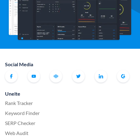
Social Media
Unelte
Rank Tracker
Keyword Finder
SERP Checker
Web Audit