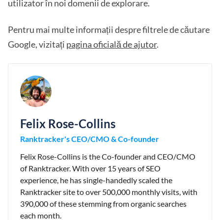
utilizator în noi domenii de explorare.
Pentru mai multe informații despre filtrele de căutare
Google, vizitați
pagina oficială de ajutor
.
Felix Rose-Collins
Ranktracker's CEO/CMO & Co-founder
Felix Rose-Collins is the Co-founder and CEO/CMO
of Ranktracker. With over 15 years of SEO
experience, he has single-handedly scaled the
Ranktracker site to over 500,000 monthly visits, with
390,000 of these stemming from organic searches
each month.