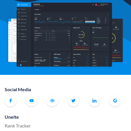
Social Media
Unelte
Rank Tracker