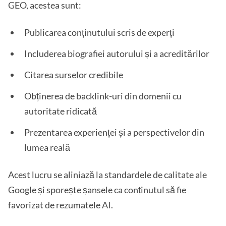
GEO, acestea sunt:
Publicarea conținutului scris de experți
Includerea biografiei autorului și a acreditărilor
Citarea surselor credibile
Obținerea de backlink-uri din domenii cu
autoritate ridicată
Prezentarea experienței și a perspectivelor din
lumea reală
Acest lucru se aliniază la standardele de calitate ale
Google și sporește șansele ca conținutul să fie
favorizat de rezumatele AI.