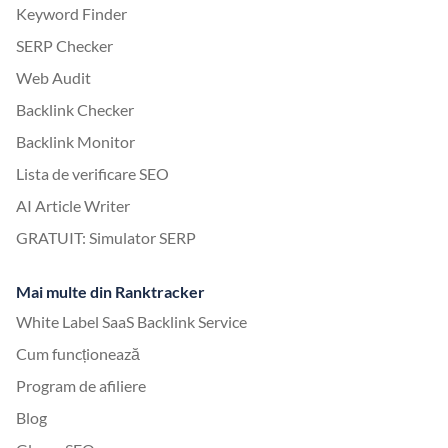
Keyword Finder
SERP Checker
Web Audit
Backlink Checker
Backlink Monitor
Lista de verificare SEO
AI Article Writer
GRATUIT: Simulator SERP
Mai multe din Ranktracker
White Label SaaS Backlink Service
Cum funcționează
Program de afiliere
Blog