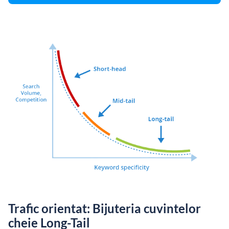
Trafic orientat: Bijuteria cuvintelor
cheie Long-Tail