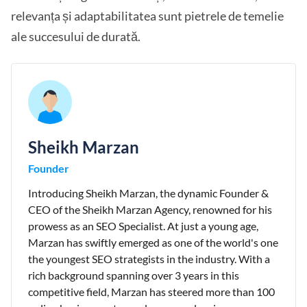
relevanța și adaptabilitatea sunt pietrele de temelie
ale succesului de durată.
Sheikh Marzan
Founder
Introducing Sheikh Marzan, the dynamic Founder &
CEO of the Sheikh Marzan Agency, renowned for his
prowess as an SEO Specialist. At just a young age,
Marzan has swiftly emerged as one of the world's one
the youngest SEO strategists in the industry. With a
rich background spanning over 3 years in this
competitive field, Marzan has steered more than 100