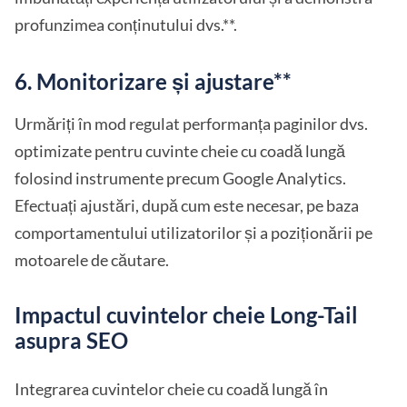
profunzimea conținutului dvs.**.
6. Monitorizare și ajustare**
Urmăriți în mod regulat performanța paginilor dvs.
optimizate pentru cuvinte cheie cu coadă lungă
folosind instrumente precum Google Analytics.
Efectuați ajustări, după cum este necesar, pe baza
comportamentului utilizatorilor și a poziționării pe
motoarele de căutare.
Impactul cuvintelor cheie Long-Tail
asupra SEO
Integrarea cuvintelor cheie cu coadă lungă în