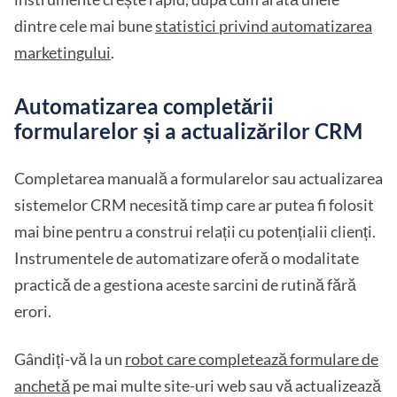
dintre cele mai bune
statistici privind automatizarea
marketingului
.
Automatizarea completării
formularelor și a actualizărilor CRM
Completarea manuală a formularelor sau actualizarea
sistemelor CRM necesită timp care ar putea fi folosit
mai bine pentru a construi relații cu potențialii clienți.
Instrumentele de automatizare oferă o modalitate
practică de a gestiona aceste sarcini de rutină fără
erori.
Gândiți-vă la un
robot care completează formulare de
anchetă
pe mai multe site-uri web sau vă actualizează