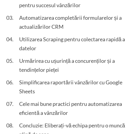
pentru succesul vânzărilor
Automatizarea completării formularelor și a
actualizărilor CRM
Utilizarea Scraping pentru colectarea rapidă a
datelor
Urmărirea cu ușurință a concurenților și a
tendințelor pieței
Simplificarea raportării vânzărilor cu Google
Sheets
Cele mai bune practici pentru automatizarea
eficientă a vânzărilor
Concluzie: Eliberați-vă echipa pentru o muncă