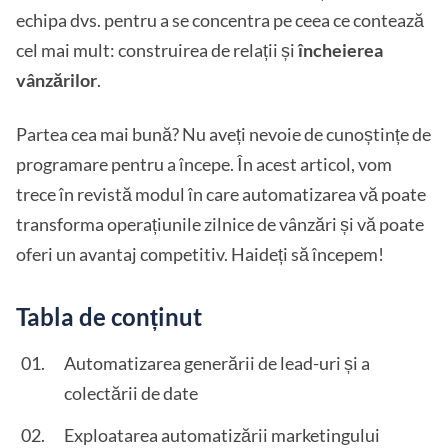
echipa dvs. pentru a se concentra pe ceea ce contează
cel mai mult: construirea de relații și
încheierea
vânzărilor
.
Partea cea mai bună? Nu aveți nevoie de cunoștințe de
programare pentru a începe. În acest articol, vom
trece în revistă modul în care automatizarea vă poate
transforma operațiunile zilnice de vânzări și vă poate
oferi un avantaj competitiv. Haideți să începem!
Tabla de conținut
Automatizarea generării de lead-uri și a
colectării de date
Exploatarea automatizării marketingului