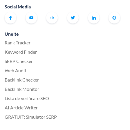
Social Media
Unelte
Rank Tracker
Keyword Finder
SERP Checker
Web Audit
Backlink Checker
Backlink Monitor
Lista de verificare SEO
AI Article Writer
GRATUIT: Simulator SERP