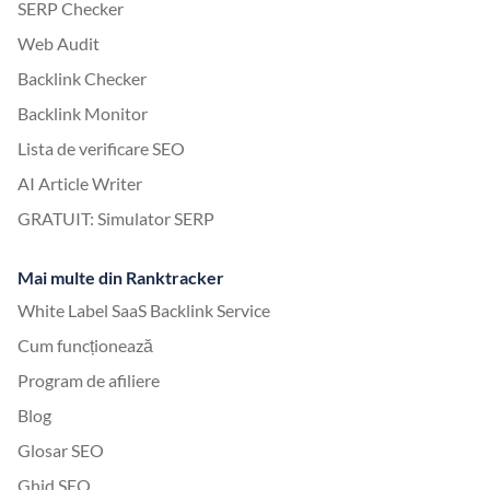
SERP Checker
Web Audit
Backlink Checker
Backlink Monitor
Lista de verificare SEO
AI Article Writer
GRATUIT: Simulator SERP
Mai multe din Ranktracker
White Label SaaS Backlink Service
Cum funcționează
Program de afiliere
Blog
Glosar SEO
Ghid SEO