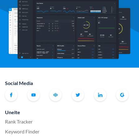
Social Media
Unelte
Rank Tracker
Keyword Finder