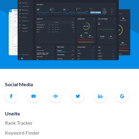
Social Media
Unelte
Rank Tracker
Keyword Finder