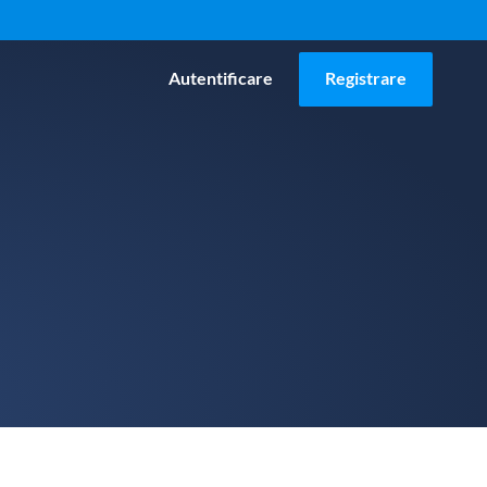
Autentificare
Registrare