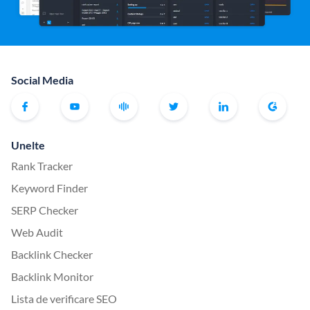
Social Media
Unelte
Rank Tracker
Keyword Finder
SERP Checker
Web Audit
Backlink Checker
Backlink Monitor
Lista de verificare SEO