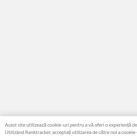
Acest site utilizează cookie-uri pentru a vă oferi o experiență de
Utilizând Ranktracker, acceptați utilizarea de către noi a cookie-