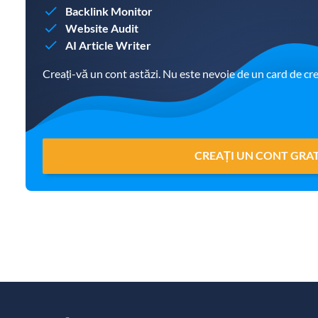
Backlink Monitor
Website Audit
AI Article Writer
Creați-vă un cont astăzi. Nu este nevoie de un card de cre
CREAȚI UN CONT GRA