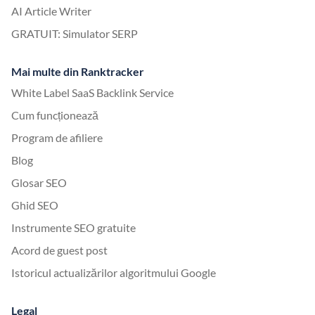
AI Article Writer
GRATUIT: Simulator SERP
Mai multe din Ranktracker
White Label SaaS Backlink Service
Cum funcționează
Program de afiliere
Blog
Glosar SEO
Ghid SEO
Instrumente SEO gratuite
Acord de guest post
Istoricul actualizărilor algoritmului Google
Legal