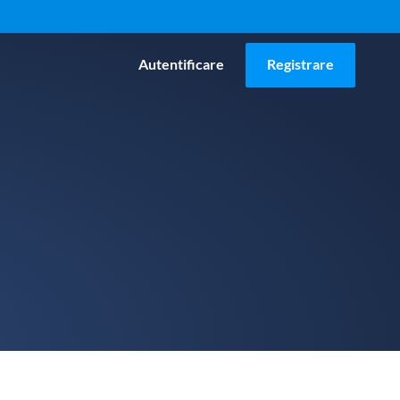
Autentificare
Registrare