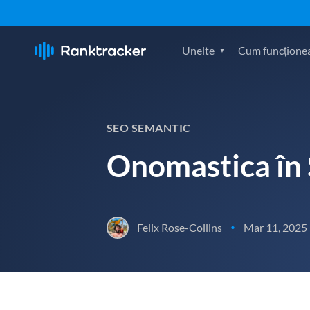
Unelte
Cum funcțione
SEO SEMANTIC
Onomastica în
Felix Rose-Collins
Mar 11, 2025
•