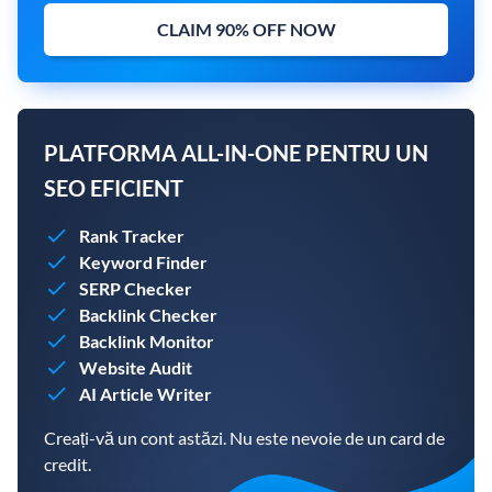
CLAIM 90% OFF NOW
PLATFORMA ALL-IN-ONE PENTRU UN
SEO EFICIENT
Rank Tracker
Keyword Finder
SERP Checker
Backlink Checker
Backlink Monitor
Website Audit
AI Article Writer
Creați-vă un cont astăzi. Nu este nevoie de un card de
credit.