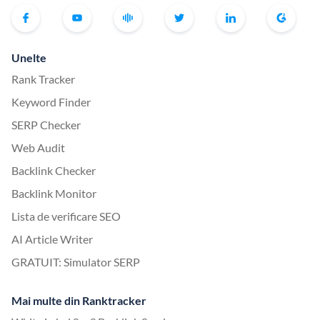
Unelte
Rank Tracker
Keyword Finder
SERP Checker
Web Audit
Backlink Checker
Backlink Monitor
Lista de verificare SEO
AI Article Writer
GRATUIT: Simulator SERP
Mai multe din Ranktracker