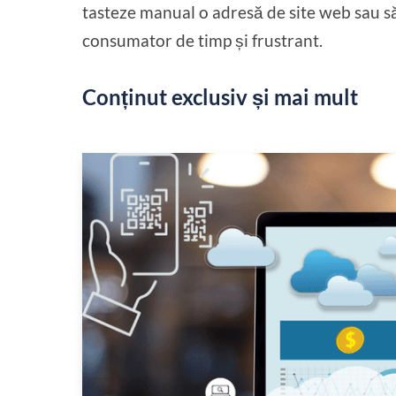
tasteze manual o adresă de site web sau să
consumator de timp și frustrant.
Conținut exclusiv și mai mult