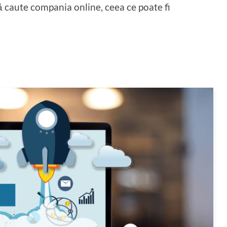
 caute compania online, ceea ce poate fi