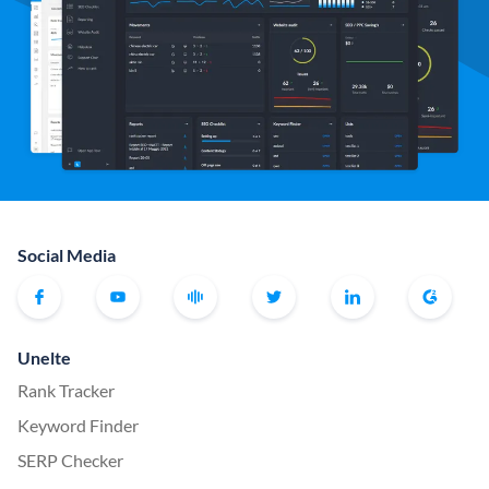
Social Media
Unelte
Rank Tracker
Keyword Finder
SERP Checker