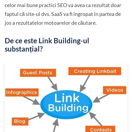
celor mai bune practici SEO va avea ca rezultat doar
faptul că site-ul dvs. SaaS va fi îngropat în partea de
jos a rezultatelor motoarelor de căutare.
De ce este Link Building-ul
substanțial?