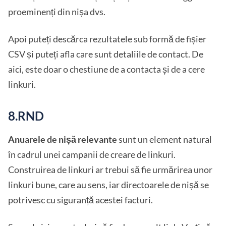
proeminenți din nișa dvs.
Apoi puteți descărca rezultatele sub formă de fișier
CSV și puteți afla care sunt detaliile de contact. De
aici, este doar o chestiune de a contacta și de a cere
linkuri.
8.RND
Anuarele de nișă relevante
sunt un element natural
în cadrul unei campanii de creare de linkuri.
Construirea de linkuri ar trebui să fie urmărirea unor
linkuri bune, care au sens, iar directoarele de nișă se
potrivesc cu siguranță acestei facturi.