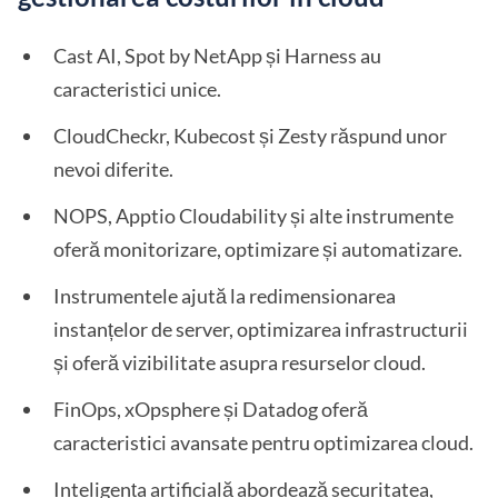
Cast AI, Spot by NetApp și Harness au
caracteristici unice.
CloudCheckr, Kubecost și Zesty răspund unor
nevoi diferite.
NOPS, Apptio Cloudability și alte instrumente
oferă monitorizare, optimizare și automatizare.
Instrumentele ajută la redimensionarea
instanțelor de server, optimizarea infrastructurii
și oferă vizibilitate asupra resurselor cloud.
FinOps, xOpsphere și Datadog oferă
caracteristici avansate pentru optimizarea cloud.
Inteligența artificială abordează securitatea,