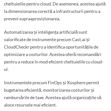
cheltuielile pentru cloud. De asemenea, acestea ajută
la dimensionarea corectă a infrastructurii pentru a
preveni supraaprovizionarea.
Automatizarea și inteligența artificială sunt
valorificate de instrumente precum Cast.ai și
CloudCheckr pentru a identifica oportunitățile de
optimizare a costurilor. Acestea oferă recomandări
pentru a reduce în mod eficient cheltuielile cu cloud-
ul.
Instrumentele precum FinOps și Xosphere permit
bugetarea eficientă, monitorizarea costurilor și
rambursările de taxe. Acestea ajută organizațiile să
aloce resursele mai eficient.