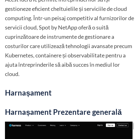
gestioneze eficient cheltuielile și serviciile de cloud
computing. Într-un peisaj competitiv al furnizorilor de
servicii cloud, Spot by NetApp oferă o suită
cuprinzătoare de instrumente de gestionare a
costurilor care utilizează tehnologii avansate precum
Kubernetes, containere și observabilitate pentru a
ajuta întreprinderile să aibă succes în mediul lor
cloud.
Harnașament
Harnașament Prezentare generală