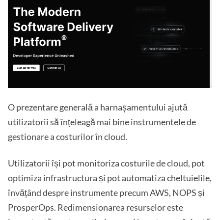
O prezentare generală a harnașamentului ajută
utilizatorii să înțeleagă mai bine instrumentele de
gestionare a costurilor în cloud.
Utilizatorii își pot monitoriza costurile de cloud, pot
optimiza infrastructura și pot automatiza cheltuielile,
învățând despre instrumente precum AWS, NOPS și
ProsperOps. Redimensionarea resurselor este