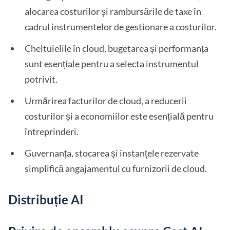
alocarea costurilor și rambursările de taxe în
cadrul instrumentelor de gestionare a costurilor.
Cheltuielile în cloud, bugetarea și performanța
sunt esențiale pentru a selecta instrumentul
potrivit.
Urmărirea facturilor de cloud, a reducerii
costurilor și a economiilor este esențială pentru
întreprinderi.
Guvernanța, stocarea și instanțele rezervate
simplifică angajamentul cu furnizorii de cloud.
Distribuție AI