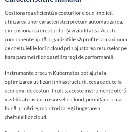
Gestionarea eficientă a costurilor cloud implică
utilizarea unor caracteristici precum automatizarea,
dimensionarea drepturilor și vizibilitatea. Aceste
componente ajută organizațiile să profite la maximum
de cheltuielile lor în cloud prin ajustarea resurselor pe
baza parametrilor de utilizare și de performanță.
Instrumente precum Kubernetes pot ajuta la
optimizarea utilizării infrastructurii, ceea ce duce la
economii de costuri. În plus, aceste instrumente oferă
vizibilitate asupra resurselor cloud, permițând o mai
bună urmărire, monitorizare și bugetare a
cheltuielilor cloud.