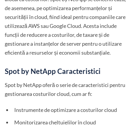
de asemenea, pe optimizarea performanțelor și
securității în cloud, fiind ideal pentru companiile care
utilizează AWS sau Google Cloud. Acesta include
funcții de reducere a costurilor, de taxare și de
gestionare a instanțelor de server pentru o utilizare
eficientă a resurselor și economii substanțiale.
Spot by NetApp Caracteristici
Spot by NetApp oferă o serie de caracteristici pentru
gestionarea costurilor cloud, cum ar fi:
Instrumente de optimizare a costurilor cloud
Monitorizarea cheltuielilor în cloud