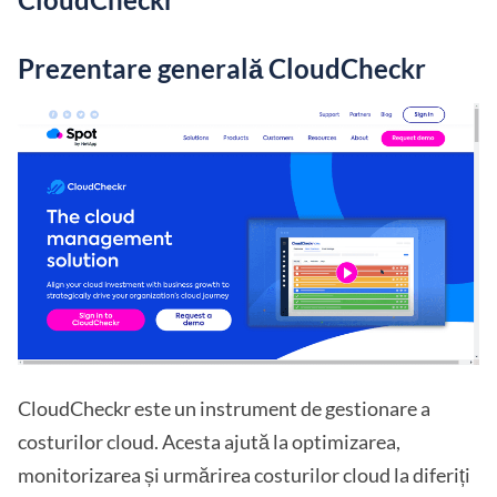
Prezentare generală CloudCheckr
CloudCheckr este un instrument de gestionare a
costurilor cloud. Acesta ajută la optimizarea,
monitorizarea și urmărirea costurilor cloud la diferiți