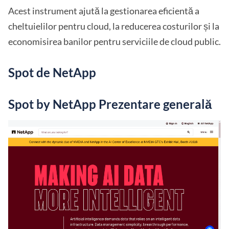
Acest instrument ajută la gestionarea eficientă a
cheltuielilor pentru cloud, la reducerea costurilor și la
economisirea banilor pentru serviciile de cloud public.
Spot de NetApp
Spot by NetApp Prezentare generală