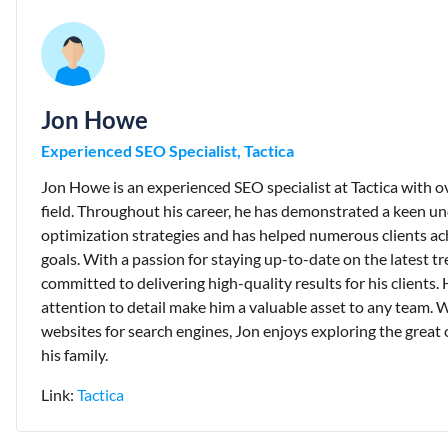
Jon Howe
Experienced SEO Specialist, Tactica
Jon Howe is an experienced SEO specialist at Tactica with ov
field. Throughout his career, he has demonstrated a keen u
optimization strategies and has helped numerous clients ach
goals. With a passion for staying up-to-date on the latest t
committed to delivering high-quality results for his clients. H
attention to detail make him a valuable asset to any team. 
websites for search engines, Jon enjoys exploring the grea
his family.
Link:
Tactica