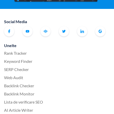
Social Media
Unelte
Rank Tracker
Keyword Finder
SERP Checker
Web Audit
Backlink Checker
Backlink Monitor
Lista de verificare SEO
AI Article Writer