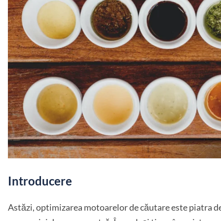
Introducere
Astăzi, optimizarea motoarelor de căutare este piatra de