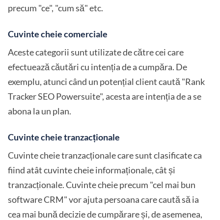
precum "ce", "cum să" etc.
Cuvinte cheie comerciale
Aceste categorii sunt utilizate de către cei care
efectuează căutări cu intenția de a cumpăra. De
exemplu, atunci când un potențial client caută "Rank
Tracker SEO Powersuite", acesta are intenția de a se
abona la un plan.
Cuvinte cheie tranzacționale
Cuvinte cheie tranzacționale care sunt clasificate ca
fiind atât cuvinte cheie informaționale, cât și
tranzacționale. Cuvinte cheie precum "cel mai bun
software CRM" vor ajuta persoana care caută să ia
cea mai bună decizie de cumpărare și, de asemenea,