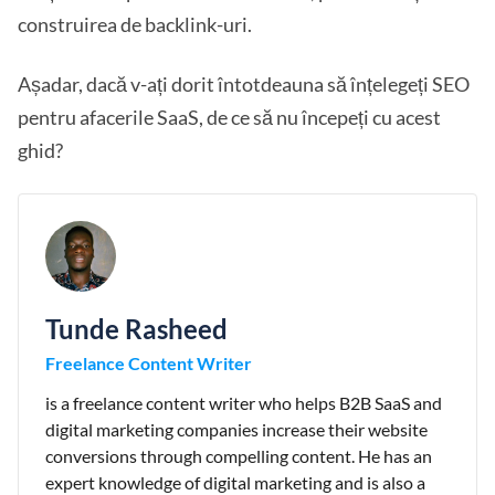
construirea de backlink-uri.
Așadar, dacă v-ați dorit întotdeauna să înțelegeți SEO
pentru afacerile SaaS, de ce să nu începeți cu acest
ghid?
Tunde Rasheed
Freelance Content Writer
is a freelance content writer who helps B2B SaaS and
digital marketing companies increase their website
conversions through compelling content. He has an
expert knowledge of digital marketing and is also a