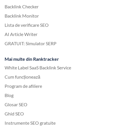
Backlink Checker
Backlink Monitor
Lista de verificare SEO
AI Article Writer
GRATUIT: Simulator SERP
Mai multe din Ranktracker
White Label SaaS Backlink Service
Cum funcționează
Program de afiliere
Blog
Glosar SEO
Ghid SEO
Instrumente SEO gratuite