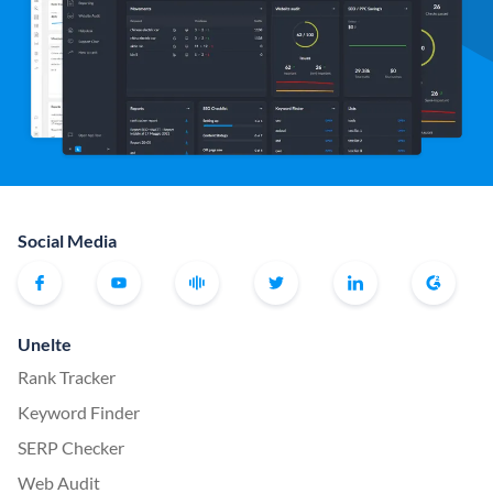
Social Media
Unelte
Rank Tracker
Keyword Finder
SERP Checker
Web Audit