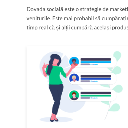
Dovada socială este o strategie de marketi
veniturile. Este mai probabil să cumpărați
timp real că și alții cumpără același produs