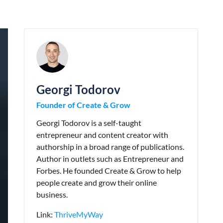
Georgi Todorov
Founder of Create & Grow
Georgi Todorov is a self-taught
entrepreneur and content creator with
authorship in a broad range of publications.
Author in outlets such as Entrepreneur and
Forbes. He founded Create & Grow to help
people create and grow their online
business.
Link:
ThriveMyWay