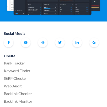
Social Media
Unelte
Rank Tracker
Keyword Finder
SERP Checker
Web Audit
Backlink Checker
Backlink Monitor