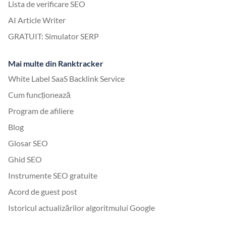
Lista de verificare SEO
AI Article Writer
GRATUIT: Simulator SERP
Mai multe din Ranktracker
White Label SaaS Backlink Service
Cum funcționează
Program de afiliere
Blog
Glosar SEO
Ghid SEO
Instrumente SEO gratuite
Acord de guest post
Istoricul actualizărilor algoritmului Google