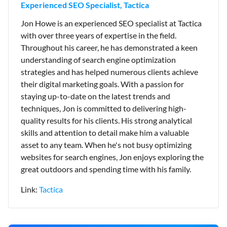
Experienced SEO Specialist, Tactica
Jon Howe is an experienced SEO specialist at Tactica
with over three years of expertise in the field.
Throughout his career, he has demonstrated a keen
understanding of search engine optimization
strategies and has helped numerous clients achieve
their digital marketing goals. With a passion for
staying up-to-date on the latest trends and
techniques, Jon is committed to delivering high-
quality results for his clients. His strong analytical
skills and attention to detail make him a valuable
asset to any team. When he's not busy optimizing
websites for search engines, Jon enjoys exploring the
great outdoors and spending time with his family.
Link:
Tactica