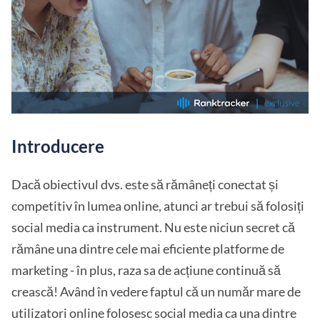
Introducere
Dacă obiectivul dvs. este să rămâneți conectat și
competitiv în lumea online, atunci ar trebui să folosiți
social media ca instrument. Nu este niciun secret că
rămâne una dintre cele mai eficiente platforme de
marketing - în plus, raza sa de acțiune continuă să
crească! Având în vedere faptul că un număr mare de
utilizatori online folosesc social media ca una dintre