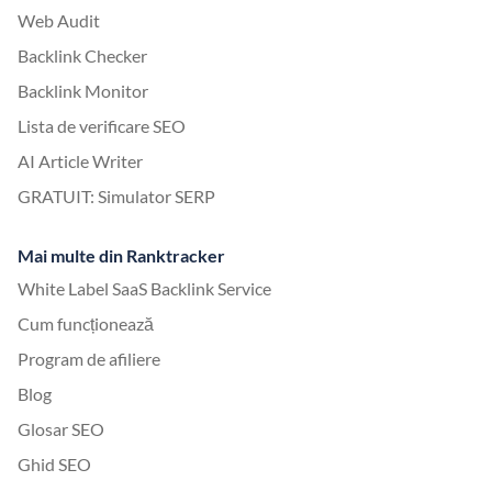
Web Audit
Backlink Checker
Backlink Monitor
Lista de verificare SEO
AI Article Writer
GRATUIT: Simulator SERP
Mai multe din Ranktracker
White Label SaaS Backlink Service
Cum funcționează
Program de afiliere
Blog
Glosar SEO
Ghid SEO