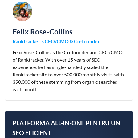
Felix Rose-Collins
Ranktracker's CEO/CMO & Co-founder
Felix Rose-Collins is the Co-founder and CEO/CMO
of Ranktracker. With over 15 years of SEO
experience, he has single-handedly scaled the
Ranktracker site to over 500,000 monthly visits, with
390,000 of these stemming from organic searches
each month.
PLATFORMA ALL-IN-ONE PENTRU UN
SEO EFICIENT