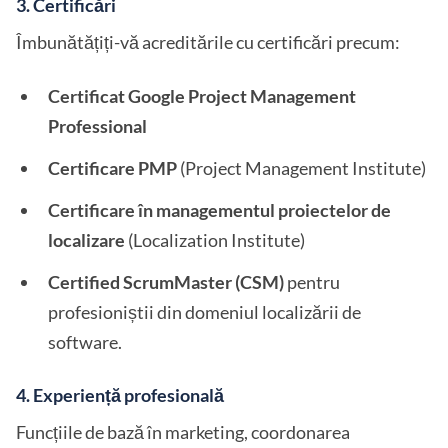
3.
Certificări
Îmbunătățiți-vă acreditările cu certificări precum:
Certificat Google Project Management
Professional
Certificare PMP
(Project Management Institute)
Certificare în managementul proiectelor de
localizare
(Localization Institute)
Certified ScrumMaster (CSM)
pentru
profesioniștii din domeniul localizării de
software.
4.
Experiență profesională
Funcțiile de bază în marketing, coordonarea