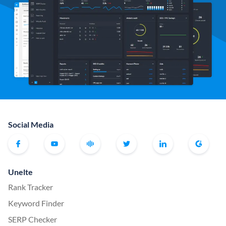
Social Media
Unelte
Rank Tracker
Keyword Finder
SERP Checker