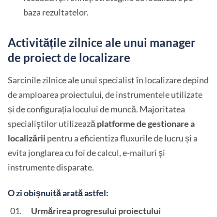
baza rezultatelor.
Activitățile zilnice ale unui manager
de proiect de localizare
Sarcinile zilnice ale unui specialist în localizare depind
de amploarea proiectului, de instrumentele utilizate
și de configurația locului de muncă. Majoritatea
specialiștilor utilizează
platforme de gestionare a
localizării
pentru a eficientiza fluxurile de lucru și a
evita jonglarea cu foi de calcul, e-mailuri și
instrumente disparate.
O zi obișnuită arată astfel:
Urmărirea progresului proiectului