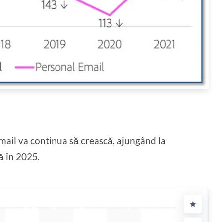
mail va continua să crească, ajungând la
ă în 2025.