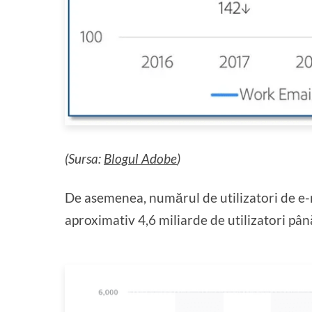
(Sursa:
Blogul Adobe
)
De asemenea, numărul de utilizatori de e-
aproximativ 4,6 miliarde de utilizatori pân