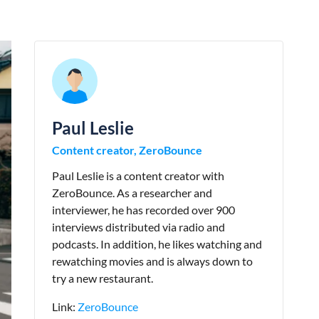
Paul Leslie
Content creator, ZeroBounce
Paul Leslie is a content creator with
ZeroBounce. As a researcher and
interviewer, he has recorded over 900
interviews distributed via radio and
podcasts. In addition, he likes watching and
rewatching movies and is always down to
try a new restaurant.
Link:
ZeroBounce