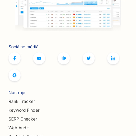
Sociálne médiá
Nástroje
Rank Tracker
Keyword Finder
SERP Checker
Web Audit