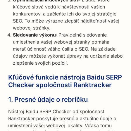
kľúčové slová vedú k návštevnosti vašich
konkurentov, a začleňte ich do svojej stratégie
SEO. To môže výrazne zlepšiť nájditeľnosť vašej
webovej stránky.
Sledovanie výkonu
: Pravidelné sledovanie
umiestnenia vašej webovej stránky pomáha
merať účinnosť vášho úsilia o SEO. Na základe
údajov môžete vykonať úpravy na udržanie alebo
zlepšenie svojich pozícií.
Kľúčové funkcie nástroja Baidu SERP
Checker spoločnosti Ranktracker
1.
Presné údaje o rebríčku
Nástroj Baidu SERP Checker od spoločnosti
Ranktracker poskytuje presné a aktuálne údaje o
umiestnení vašej webovej lokality. Vďaka tomu