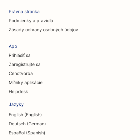
Právna stránka
Podmienky a pravidlá
Zásady ochrany osobných údajov
App
Prihlásiť sa
Zaregistrujte sa
Cenotvorba
Míľniky aplikácie
Helpdesk
Jazyky
English (English)
Deutsch (German)
Español (Spanish)