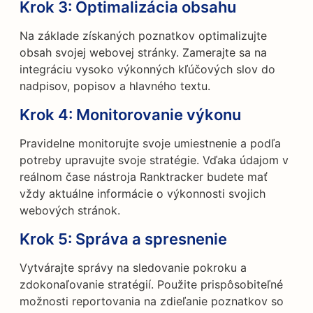
Krok 3:
Optimalizácia obsahu
Na základe získaných poznatkov optimalizujte
obsah svojej webovej stránky. Zamerajte sa na
integráciu vysoko výkonných kľúčových slov do
nadpisov, popisov a hlavného textu.
Krok 4:
Monitorovanie výkonu
Pravidelne monitorujte svoje umiestnenie a podľa
potreby upravujte svoje stratégie. Vďaka údajom v
reálnom čase nástroja Ranktracker budete mať
vždy aktuálne informácie o výkonnosti svojich
webových stránok.
Krok 5:
Správa a spresnenie
Vytvárajte správy na sledovanie pokroku a
zdokonaľovanie stratégií. Použite prispôsobiteľné
možnosti reportovania na zdieľanie poznatkov so