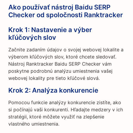
Ako používať nástroj Baidu SERP
Checker od spoločnosti Ranktracker
Krok 1:
Nastavenie a výber
kľúčových slov
Začnite zadaním údajov o svojej webovej lokalite a
výberom kľúčových slov, ktoré chcete sledovať.
Nástroj Ranktracker Baidu SERP Checker vám
poskytne podrobnú analýzu umiestnenia vašej
webovej lokality pre tieto kľúčové slová.
Krok 2:
Analýza konkurencie
Pomocou funkcie analýzy konkurencie zistíte, ako
si počínajú vaši konkurenti. Hľadajte medzery v ich
stratégii, ktoré môžete využiť na zlepšenie
vlastného umiestnenia.