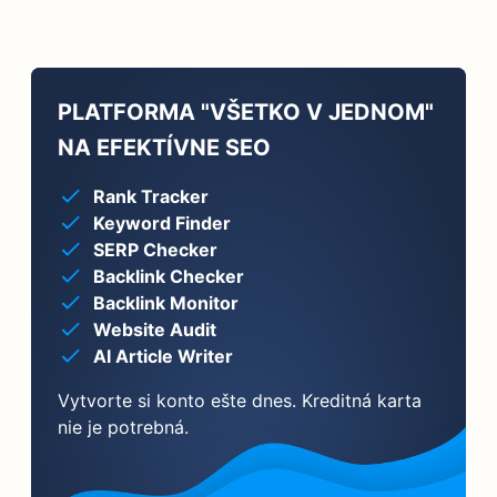
PLATFORMA "VŠETKO V JEDNOM"
NA EFEKTÍVNE SEO
Rank Tracker
Keyword Finder
SERP Checker
Backlink Checker
Backlink Monitor
Website Audit
AI Article Writer
Vytvorte si konto ešte dnes. Kreditná karta
nie je potrebná.