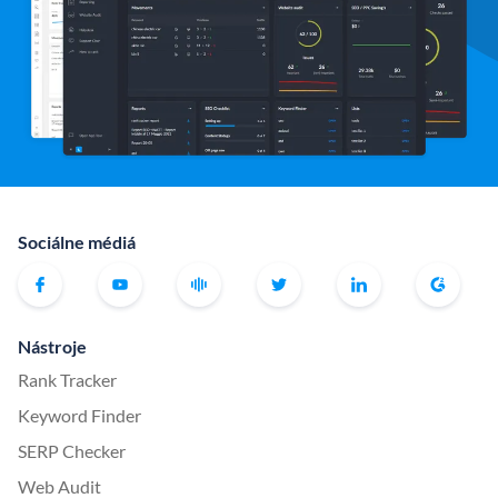
Sociálne médiá
Nástroje
Rank Tracker
Keyword Finder
SERP Checker
Web Audit