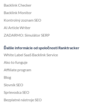
Backlink Checker
Backlink Monitor
Kontrolný zoznam SEO
AI Article Writer
ZADARMO: Simulátor SERP
Ďalšie informácie od spoločnosti Ranktracker
White Label SaaS Backlink Service
Ako to funguje
Affiliate program
Blog
Slovník SEO
Sprievodca SEO
Bezplatné nástroje SEO