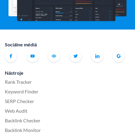
Sociálne médiá
Nástroje
Rank Tracker
Keyword Finder
SERP Checker
Web Audit
Backlink Checker
Backlink Monitor