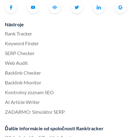
Nástroje
Rank Tracker
Keyword Finder
SERP Checker
Web Audit
Backlink Checker
Backlink Monitor
Kontrolný zoznam SEO
AI Article Writer
ZADARMO: Simulátor SERP
Ďalšie informácie od spoločnosti Ranktracker