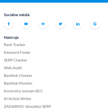
Sociálne médiá
Nástroje
Rank Tracker
Keyword Finder
SERP Checker
Web Audit
Backlink Checker
Backlink Monitor
Kontrolný zoznam SEO
AI Article Writer
ZADARMO: Simulátor SERP