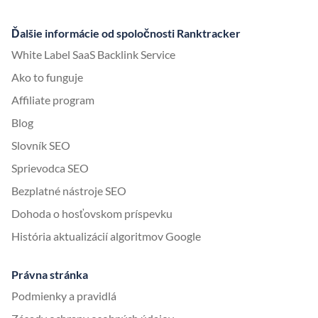
Ďalšie informácie od spoločnosti Ranktracker
White Label SaaS Backlink Service
Ako to funguje
Affiliate program
Blog
Slovník SEO
Sprievodca SEO
Bezplatné nástroje SEO
Dohoda o hosťovskom príspevku
História aktualizácií algoritmov Google
Právna stránka
Podmienky a pravidlá