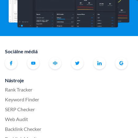
Sociálne médiá
Nástroje
Rank Tracker
Keyword Finder
SERP Checker
Web Audit
Backlink Checker