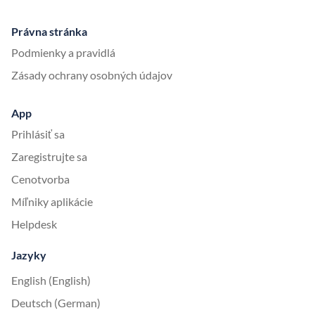
Právna stránka
Podmienky a pravidlá
Zásady ochrany osobných údajov
App
Prihlásiť sa
Zaregistrujte sa
Cenotvorba
Míľniky aplikácie
Helpdesk
Jazyky
English (English)
Deutsch (German)