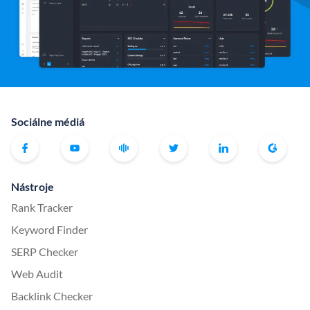
Sociálne médiá
Nástroje
Rank Tracker
Keyword Finder
SERP Checker
Web Audit
Backlink Checker