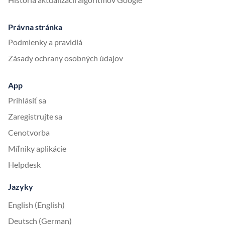
Právna stránka
Podmienky a pravidlá
Zásady ochrany osobných údajov
App
Prihlásiť sa
Zaregistrujte sa
Cenotvorba
Míľniky aplikácie
Helpdesk
Jazyky
English (English)
Deutsch (German)