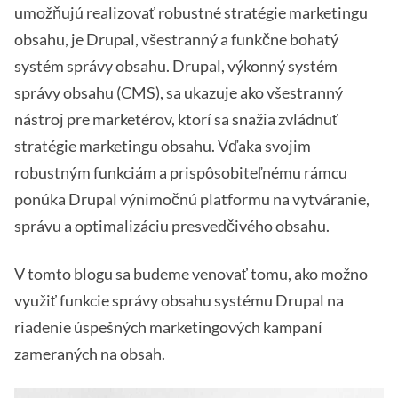
umožňujú realizovať robustné stratégie marketingu
obsahu, je Drupal, všestranný a funkčne bohatý
systém správy obsahu. Drupal, výkonný systém
správy obsahu (CMS), sa ukazuje ako všestranný
nástroj pre marketérov, ktorí sa snažia zvládnuť
stratégie marketingu obsahu. Vďaka svojim
robustným funkciám a prispôsobiteľnému rámcu
ponúka Drupal výnimočnú platformu na vytváranie,
správu a optimalizáciu presvedčivého obsahu.
V tomto blogu sa budeme venovať tomu, ako možno
využiť funkcie správy obsahu systému Drupal na
riadenie úspešných marketingových kampaní
zameraných na obsah.