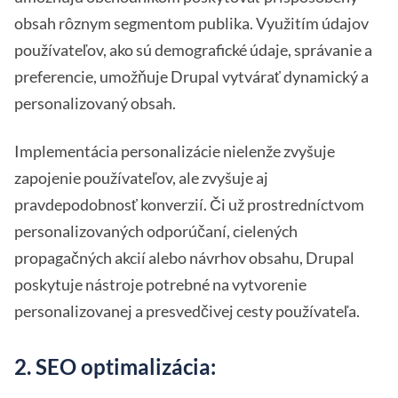
obsah rôznym segmentom publika. Využitím údajov
používateľov, ako sú demografické údaje, správanie a
preferencie, umožňuje Drupal vytvárať dynamický a
personalizovaný obsah.
Implementácia personalizácie nielenže zvyšuje
zapojenie používateľov, ale zvyšuje aj
pravdepodobnosť konverzií. Či už prostredníctvom
personalizovaných odporúčaní, cielených
propagačných akcií alebo návrhov obsahu, Drupal
poskytuje nástroje potrebné na vytvorenie
personalizovanej a presvedčivej cesty používateľa.
2. SEO optimalizácia: