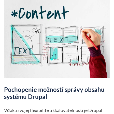
Pochopenie možností správy obsahu
systému Drupal
Vďaka svojej flexibilite a škálovateľnosti je Drupal