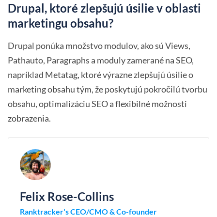
Drupal, ktoré zlepšujú úsilie v oblasti
marketingu obsahu?
Drupal ponúka množstvo modulov, ako sú Views,
Pathauto, Paragraphs a moduly zamerané na SEO,
napríklad Metatag, ktoré výrazne zlepšujú úsilie o
marketing obsahu tým, že poskytujú pokročilú tvorbu
obsahu, optimalizáciu SEO a flexibilné možnosti
zobrazenia.
Felix Rose-Collins
Ranktracker's CEO/CMO & Co-founder