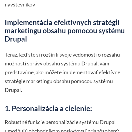
návštevníkov
Implementácia efektívnych stratégií
marketingu obsahu pomocou systému
Drupal
Teraz, keď ste si rozšírili svoje vedomosti o rozsahu
možností správy obsahu systému Drupal, vám
predstavíme, ako môžete implementovať efektívne
stratégie marketingu obsahu pomocou systému
Drupal.
1. Personalizácia a cielenie:
Robustné funkcie personalizácie systému Drupal
umožňujú obchodníkom poskytovať prispôsobený