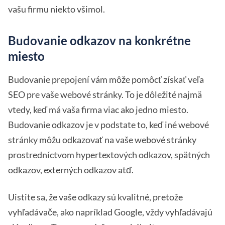
vašu firmu niekto všimol.
Budovanie odkazov na konkrétne
miesto
Budovanie prepojení vám môže pomôcť získať veľa
SEO pre vaše webové stránky. To je dôležité najmä
vtedy, keď má vaša firma viac ako jedno miesto.
Budovanie odkazov je v podstate to, keď iné webové
stránky môžu odkazovať na vaše webové stránky
prostredníctvom hypertextových odkazov, spätných
odkazov, externých odkazov atď.
Uistite sa, že vaše odkazy sú kvalitné, pretože
vyhľadávače, ako napríklad Google, vždy vyhľadávajú