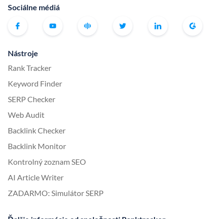
Sociálne médiá
Nástroje
Rank Tracker
Keyword Finder
SERP Checker
Web Audit
Backlink Checker
Backlink Monitor
Kontrolný zoznam SEO
AI Article Writer
ZADARMO: Simulátor SERP