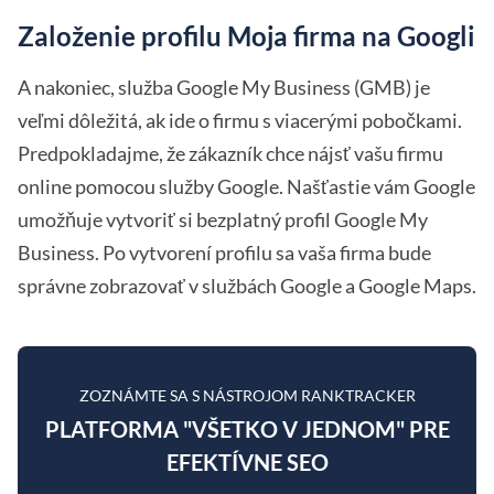
Založenie profilu Moja firma na Googli
A nakoniec, služba Google My Business (GMB) je
veľmi dôležitá, ak ide o firmu s viacerými pobočkami.
Predpokladajme, že zákazník chce nájsť vašu firmu
online pomocou služby Google. Našťastie vám Google
umožňuje vytvoriť si bezplatný profil Google My
Business. Po vytvorení profilu sa vaša firma bude
správne zobrazovať v službách Google a Google Maps.
ZOZNÁMTE SA S NÁSTROJOM RANKTRACKER
PLATFORMA "VŠETKO V JEDNOM" PRE
EFEKTÍVNE SEO