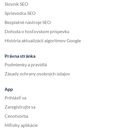
Slovník SEO
Sprievodca SEO
Bezplatné nástroje SEO
Dohoda o hosťovskom príspevku
História aktualizácií algoritmov Google
Právna stránka
Podmienky a pravidlá
Zásady ochrany osobných údajov
App
Prihlásiť sa
Zaregistrujte sa
Cenotvorba
Míľniky aplikácie