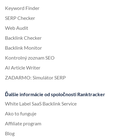
Keyword Finder
SERP Checker
Web Audit
Backlink Checker
Backlink Monitor
Kontrolný zoznam SEO
AI Article Writer
ZADARMO: Simulátor SERP
Ďalšie informácie od spoločnosti Ranktracker
White Label SaaS Backlink Service
Ako to funguje
Affiliate program
Blog