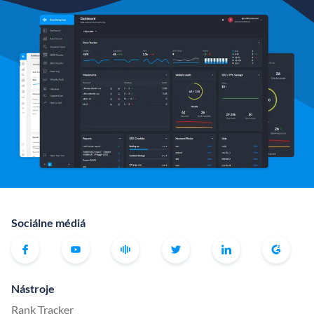
Sociálne médiá
Nástroje
Rank Tracker