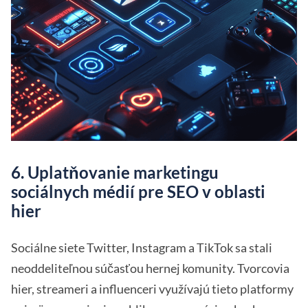
6. Uplatňovanie marketingu
sociálnych médií pre SEO v oblasti
hier
Sociálne siete Twitter, Instagram a TikTok sa stali
neoddeliteľnou súčasťou hernej komunity. Tvorcovia
hier, streameri a influenceri využívajú tieto platformy