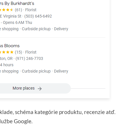
klade, schéma kategórie produktu, recenzie atď.
službe Google.