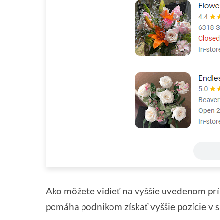
Ako môžete vidieť na vyššie uvedenom prí
pomáha podnikom získať vyššie pozície v 