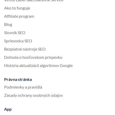
Ako to funguje
Affiliate program
Blog
Slovník SEO
Sprievodca SEO
Bezplatné nástroje SEO
Dohoda o hosťovskom príspevku
História aktualizácií algoritmov Google
Právna stránka
Podmienky a pravidlá
Zásady ochrany osobných údajov
App