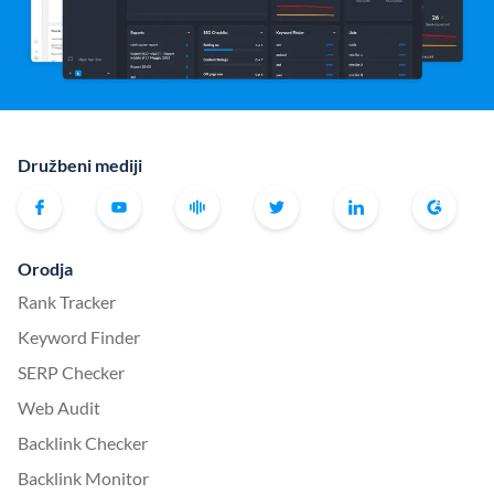
Družbeni mediji
Orodja
Rank Tracker
Keyword Finder
SERP Checker
Web Audit
Backlink Checker
Backlink Monitor