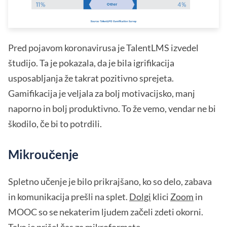
Pred pojavom koronavirusa je TalentLMS izvedel
študijo. Ta je pokazala, da je bila igrifikacija
usposabljanja že takrat pozitivno sprejeta.
Gamifikacija je veljala za bolj motivacijsko, manj
naporno in bolj produktivno. To že vemo, vendar ne bi
škodilo, če bi to potrdili.
Mikroučenje
Spletno učenje je bilo prikrajšano, ko so delo, zabava
in komunikacija prešli na splet.
Dolgi
klici
Zoom
in
MOOC so se nekaterim ljudem začeli zdeti okorni.