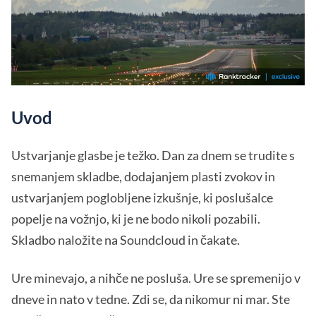
Uvod
Ustvarjanje glasbe je težko. Dan za dnem se trudite s
snemanjem skladbe, dodajanjem plasti zvokov in
ustvarjanjem poglobljene izkušnje, ki poslušalce
popelje na vožnjo, ki je ne bodo nikoli pozabili.
Skladbo naložite na Soundcloud in čakate.
Ure minevajo, a nihče ne posluša. Ure se spremenijo v
dneve in nato v tedne. Zdi se, da nikomur ni mar. Ste