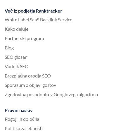
Več iz podjetja Ranktracker
White Label SaaS Backlink Service
Kako deluje
Partnerski program
Blog
SEO glosar
Vodnik SEO
Brezplačna orodja SEO
Sporazum o objavi gostov
Zgodovina posodobitev Googlovega algoritma
Pravni naslov
Pogoji in določila
Politika zasebnosti