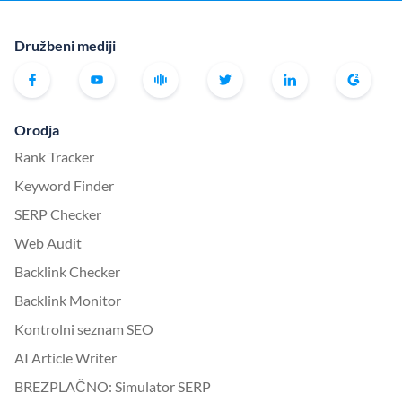
Družbeni mediji
Orodja
Rank Tracker
Keyword Finder
SERP Checker
Web Audit
Backlink Checker
Backlink Monitor
Kontrolni seznam SEO
AI Article Writer
BREZPLAČNO: Simulator SERP