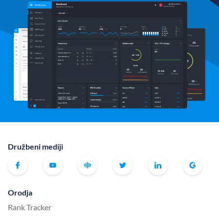
Družbeni mediji
Orodja
Rank Tracker