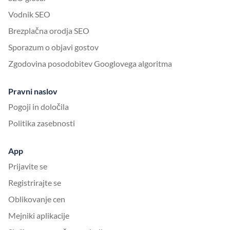
Vodnik SEO
Brezplačna orodja SEO
Sporazum o objavi gostov
Zgodovina posodobitev Googlovega algoritma
Pravni naslov
Pogoji in določila
Politika zasebnosti
App
Prijavite se
Registrirajte se
Oblikovanje cen
Mejniki aplikacije