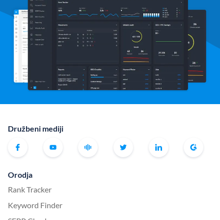
Družbeni mediji
Orodja
Rank Tracker
Keyword Finder